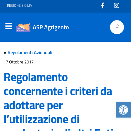
REGIONE SICILIA
ASP Agrigento
●
Regolamenti Aziendali
17 Ottobre 2017
Regolamento
concernente i criteri da
adottare per
Apr
l’utilizzazione di