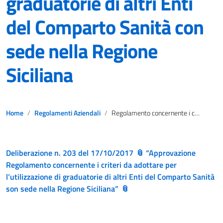
graduatorie di altri Enti
del Comparto Sanità con
sede nella Regione
Siciliana
Home
Regolamenti Aziendali
Regolamento concernente i criteri da adottare per l’utilizzazione di graduatorie di altri Enti del Comparto Sanità con sede nella Regione Siciliana
Deliberazione n. 203 del 17/10/2017
“Approvazione
Regolamento concernente i criteri da adottare per
l’utilizzazione di graduatorie di altri Enti del Comparto Sanità
son sede nella Regione Siciliana”