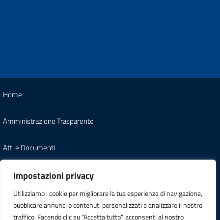
Home
Amministrazione Trasparente
Atti e Documenti
Note Legali
Impostazioni privacy
Utilizziamo i cookie per migliorare la tua esperienza di navigazione,
Informativa Privacy
pubblicare annunci o contenuti personalizzati e analizzare il nostro
traffico. Facendo clic su "Accetta tutto", acconsenti al nostro