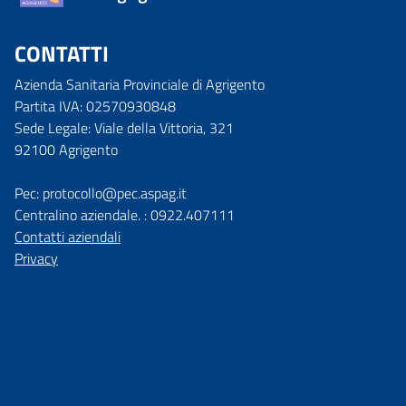
CONTATTI
Azienda Sanitaria Provinciale di Agrigento
Partita IVA: 02570930848
Sede Legale: Viale della Vittoria, 321
92100 Agrigento
Pec: protocollo@pec.aspag.it
Centralino aziendale. : 0922.407111
Contatti aziendali
Privacy