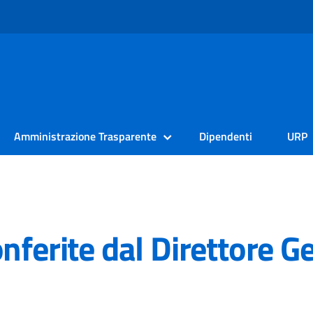
Amministrazione Trasparente
Dipendenti
URP
nferite dal Direttore G