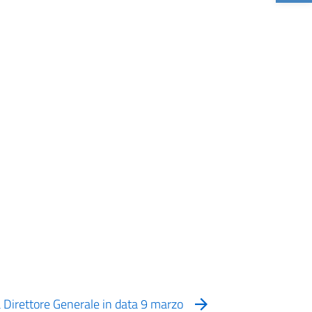
 Direttore Generale in data 9 marzo