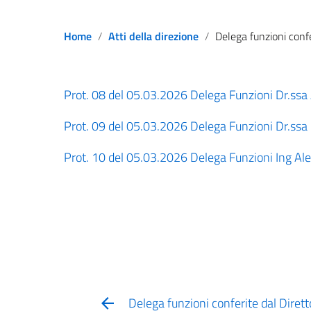
Home
Atti della direzione
Delega funzioni conferite dal Direttore Generala in data 
Prot. 08 del 05.03.2026 Delega Funzioni Dr.ssa 
Prot. 09 del 05.03.2026 Delega Funzioni Dr.ssa 
Prot. 10 del 05.03.2026 Delega Funzioni Ing Ale
Delega funzioni conferite dal Diret