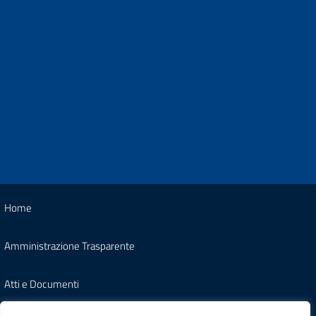
Home
Amministrazione Trasparente
Atti e Documenti