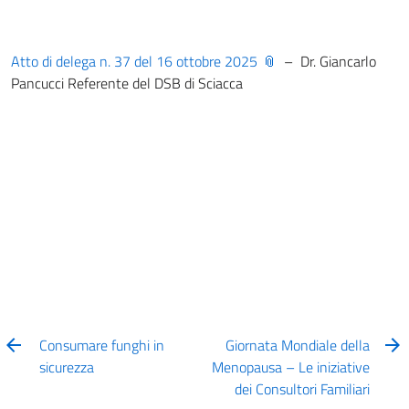
Atto di delega n. 37 del 16 ottobre 2025
– Dr. Giancarlo
Pancucci Referente del DSB di Sciacca
Consumare funghi in
Giornata Mondiale della
sicurezza
Menopausa – Le iniziative
dei Consultori Familiari