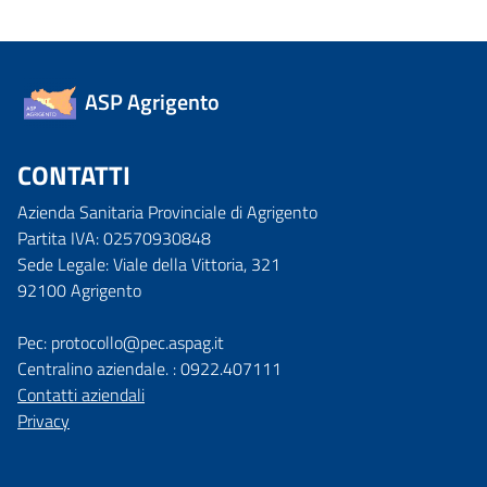
ASP Agrigento
CONTATTI
Azienda Sanitaria Provinciale di Agrigento
Partita IVA: 02570930848
Sede Legale: Viale della Vittoria, 321
92100 Agrigento
Pec: protocollo@pec.aspag.it
Centralino aziendale. : 0922.407111
Contatti aziendali
Privacy