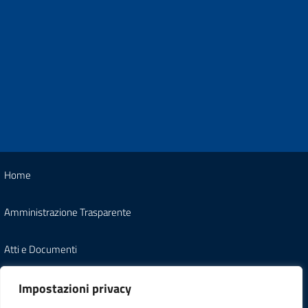
Home
Amministrazione Trasparente
Atti e Documenti
Note Legali
Impostazioni privacy