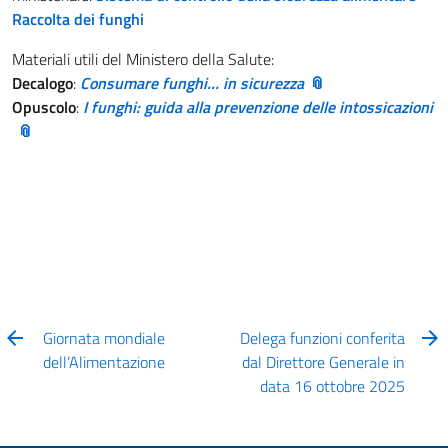
Raccolta dei funghi
Materiali utili del Ministero della Salute:
Decalogo
:
Consumare funghi… in sicurezza
Opuscolo
:
I funghi: guida alla prevenzione delle intossicazioni
Giornata mondiale
Delega funzioni conferita
dell’Alimentazione
dal Direttore Generale in
data 16 ottobre 2025