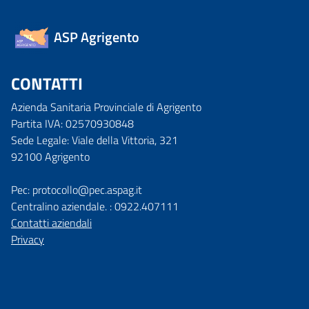
ASP Agrigento
CONTATTI
Azienda Sanitaria Provinciale di Agrigento
Partita IVA: 02570930848
Sede Legale: Viale della Vittoria, 321
92100 Agrigento
Pec: protocollo@pec.aspag.it
Centralino aziendale. : 0922.407111
Contatti aziendali
Privacy