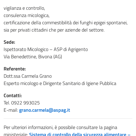
vigilanza e controllo,
consulenza micologica,
certificazione della commestibilità dei funghi epigei spontanei,
sia per privati cittadini che per aziende del settore.
Sede:
Ispettorato Micologico – ASP di Agrigento
Via Benedettine, Bivona (AG)
Referente:
Dott.ssa Carmela Grano
Esperto micologo e Dirigente Sanitario di Igiene Pubblica
Contatti:
Tel. 0922 993025
E-mail:
grano.carmela@aspag.it
Per ulteriori informazioni, è possibile consultare la pagina
ministeriale:
Sistema di controllo della sicurezza alimentare –