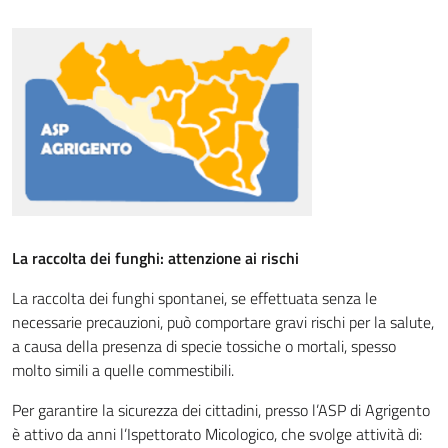
La raccolta dei funghi: attenzione ai rischi
La raccolta dei funghi spontanei, se effettuata senza le
necessarie precauzioni, può comportare gravi rischi per la salute,
a causa della presenza di specie tossiche o mortali, spesso
molto simili a quelle commestibili.
Per garantire la sicurezza dei cittadini, presso l’ASP di Agrigento
è attivo da anni l’Ispettorato Micologico, che svolge attività di: