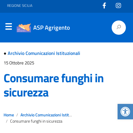
REGIONE SICILIA
ASP Agrigento
●
Archivio Comunicazioni Istituzionali
15 Ottobre 2025
Consumare funghi in
sicurezza
Apr
Home
Archivio Comunicazioni Istituzionali
Consumare funghi in sicurezza