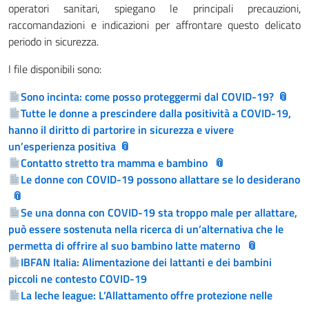
operatori sanitari, spiegano le principali precauzioni,
raccomandazioni e indicazioni per affrontare questo delicato
periodo in sicurezza.
I file disponibili sono:
Sono incinta: come posso proteggermi dal COVID-19?
Tutte le donne a prescindere dalla positività a COVID-19,
hanno il diritto di partorire in sicurezza e vivere
un’esperienza positiva
Contatto stretto tra mamma e bambino
Le donne con COVID-19 possono allattare se lo desiderano
Se una donna con COVID-19 sta troppo male per allattare,
può essere sostenuta nella ricerca di un’alternativa che le
permetta di offrire al suo bambino latte materno
IBFAN Italia: Alimentazione dei lattanti e dei bambini
piccoli ne contesto COVID-19
La leche league: L’Allattamento offre protezione nelle