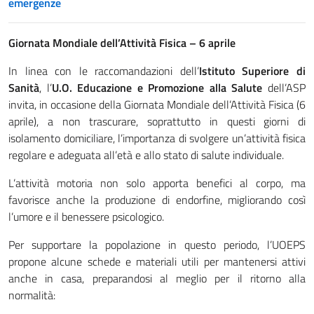
emergenze
Giornata Mondiale dell’Attività Fisica – 6 aprile
In linea con le raccomandazioni dell’
Istituto Superiore di
Sanità
, l’
U.O. Educazione e Promozione alla Salute
dell’ASP
invita, in occasione della Giornata Mondiale dell’Attività Fisica (6
aprile), a non trascurare, soprattutto in questi giorni di
isolamento domiciliare, l’importanza di svolgere un’attività fisica
regolare e adeguata all’età e allo stato di salute individuale.
L’attività motoria non solo apporta benefici al corpo, ma
favorisce anche la produzione di endorfine, migliorando così
l’umore e il benessere psicologico.
Per supportare la popolazione in questo periodo, l’UOEPS
propone alcune schede e materiali utili per mantenersi attivi
anche in casa, preparandosi al meglio per il ritorno alla
normalità: