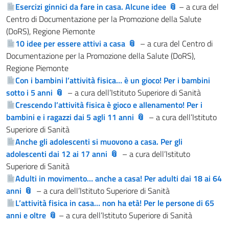
Esercizi ginnici da fare in casa. Alcune idee
– a cura del
Centro di Documentazione per la Promozione della Salute
(DoRS), Regione Piemonte
10 idee per essere attivi a casa
– a cura del Centro di
Documentazione per la Promozione della Salute (DoRS),
Regione Piemonte
Con i bambini l’attività fisica… è un gioco! Per i bambini
sotto i 5 anni
– a cura dell’Istituto Superiore di Sanità
Crescendo l’attività fisica è gioco e allenamento! Per i
bambini e i ragazzi dai 5 agli 11 anni
– a cura dell’Istituto
Superiore di Sanità
Anche gli adolescenti si muovono a casa. Per gli
adolescenti dai 12 ai 17 anni
– a cura dell’Istituto
Superiore di Sanità
Adulti in movimento… anche a casa! Per adulti dai 18 ai 64
anni
– a cura dell’Istituto Superiore di Sanità
L’attività fisica in casa… non ha età! Per le persone di 65
anni e oltre
– a cura dell’Istituto Superiore di Sanità