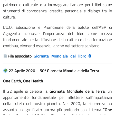
patrimonio culturale e a incoraggiare l’amore per i libri come
strumenti di conoscenza, crescita personale e dialogo tra le
culture.
L’U.O. Educazione e Promozione della Salute dell’ASP di
Agrigento riconosce l’importanza del libro come mezzo
fondamentale per la diffusione della cultura e della formazione
continua, elementi essenziali anche nel settore sanitario.
File associato:
Giornata_Mondiale_del_libro
22 Aprile 2020 – 50ª Giornata Mondiale della Terra
One Earth, One Health
Il 22 aprile si celebra la
Giornata Mondiale della Terra
, un
appuntamento fondamentale per riflettere sull’importanza
della tutela del nostro pianeta. Nel 2020, la ricorrenza ha
assunto un significato ancora più profondo con il tema
“One