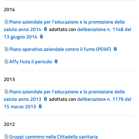
2014
Piano aziendale per l’educazione e la promozione della
salute anno 2014
adottato con
deliberazione n. 1148 del
13 giugno 2014
Piano operativo aziendale contro il fumo (POAF)
Affy fiuta il pericolo
2013
Piano aziendale per l’educazione e la promozione della
salute anno 2013
adottato con
deliberazione n. 1179 del
15 marzo 2013
2012
Gruppi cammino nella Cittadella sanitaria