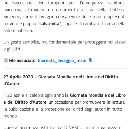
nell’esecuzione dei tamponi per l’emergenza sanitaria,
evidenzia, attraverso un documento a cura della Dott.ssa
Simeone, come il lavaggio consapevole delle mani rappresenti
un vero e proprio
“salva-vita”
, capace di cambiare il corso della
salute pubblica.
Un gesto semplice, ma fondamentale per proteggere noi stessi
e gli altri.
File associato:
Giornata_lavaggio_mani
23 Aprile 2020 – Giornata Mondiale del Libro e del Diritto
d’Autore
Il 23 aprile si celebra ogni anno la
Giornata Mondiale del Libro
e del Diritto d’Autore
, un’occasione per promuovere la lettura,
la pubblicazione e la protezione dei diritti degli autori in tutto il
mondo.
Questa ricorrenza, istituita dall’UNESCO, mira a valorizzare il