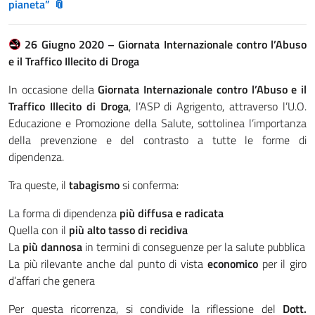
pianeta”
26 Giugno 2020 – Giornata Internazionale contro l’Abuso
e il Traffico Illecito di Droga
In occasione della
Giornata Internazionale contro l’Abuso e il
Traffico Illecito di Droga
, l’ASP di Agrigento, attraverso l’U.O.
Educazione e Promozione della Salute, sottolinea l’importanza
della prevenzione e del contrasto a tutte le forme di
dipendenza.
Tra queste, il
tabagismo
si conferma:
La forma di dipendenza
più diffusa e radicata
Quella con il
più alto tasso di recidiva
La
più dannosa
in termini di conseguenze per la salute pubblica
La più rilevante anche dal punto di vista
economico
per il giro
d’affari che genera
Per questa ricorrenza, si condivide la riflessione del
Dott.