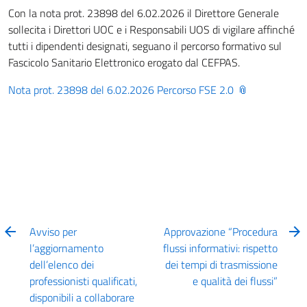
Con la nota prot. 23898 del 6.02.2026 il Direttore Generale
sollecita i Direttori UOC e i Responsabili UOS di vigilare affinché
tutti i dipendenti designati, seguano il percorso formativo sul
Fascicolo Sanitario Elettronico erogato dal CEFPAS.
Nota prot. 23898 del 6.02.2026 Percorso FSE 2.0
Avviso per
Approvazione “Procedura
l’aggiornamento
flussi informativi: rispetto
dell’elenco dei
dei tempi di trasmissione
professionisti qualificati,
e qualità dei flussi”
disponibili a collaborare