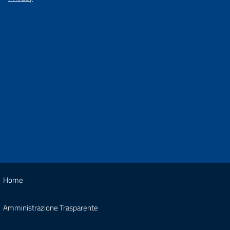
Home
Amministrazione Trasparente