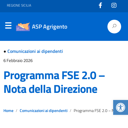
REGIONE SICILIA
ASP Agrigento
●
Comunicazioni ai dipendenti
6 Febbraio 2026
Programma FSE 2.0 –
Nota della Direzione
Apr
Home
Comunicazioni ai dipendenti
Programma FSE 2.0 – Nota della Direzione