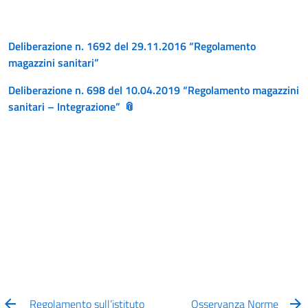
Deliberazione n. 1692 del 29.11.2016 “Regolamento
magazzini sanitari”
Deliberazione n. 698 del 10.04.2019 “Regolamento magazzini
sanitari – Integrazione”
Regolamento sull’istituto
Osservanza Norme