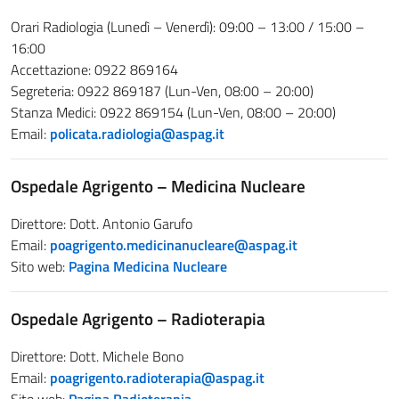
Orari Radiologia (Lunedì – Venerdì): 09:00 – 13:00 / 15:00 –
16:00
Accettazione: 0922 869164
Segreteria: 0922 869187 (Lun-Ven, 08:00 – 20:00)
Stanza Medici: 0922 869154 (Lun-Ven, 08:00 – 20:00)
Email:
policata.radiologia@aspag.it
Ospedale Agrigento – Medicina Nucleare
Direttore: Dott. Antonio Garufo
Email:
poagrigento.medicinanucleare@aspag.it
Sito web:
Pagina Medicina Nucleare
Ospedale Agrigento – Radioterapia
Direttore: Dott. Michele Bono
Email:
poagrigento.radioterapia@aspag.it