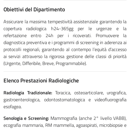
Obiettivi del Dipartimento
Assicurare la massima tempestività assistenziale garantendo la
copertura radiologica h24-365gg per le urgenze e la
refertazione entro 24h per i ricoverati. Promuovere la
diagnostica preventiva e i programmi di screening in aderenza ai
protocolli regionali, garantendo al contempo l’equità d’accesso
ai servizi attraverso la rigorosa gestione delle classi di priorità
(Urgente, Differibile, Breve, Programmabile).
Elenco Prestazioni Radiologiche
Radiologia Tradizionale:
Toracica, osteoarticolare, urografica,
gastroenterologica, odontostomatologica e videofluorografia
esofagea.
Senologia e Screening:
Mammografia (anche 2° livello VABB),
ecografia mammaria, RM mammella, agoaspirati, microbiopsie e