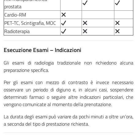
prostata
Cardio-RM
PET-TC, Scintigrafia, MOC
Radioterapia
Esecuzione Esami – Indicazioni
Gli esami di
radiologia tradizionale
non richiedono alcuna
preparazione specifica.
Per gli
esami con mezzo di contrasto
è invece necessario
osservare un periodo di digiuno e, in alcuni casi, sospendere
determinati farmaci o seguire altre indicazioni particolari, che
vengono comunicate al momento della prenotazione.
La
durata degli esami
può variare da pochi minuti a oltre un’ora,
a seconda del tipo di prestazione richiesta.