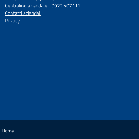
Centralino aziendale. : 0922.407111
Contatti aziendali
Privacy
Home