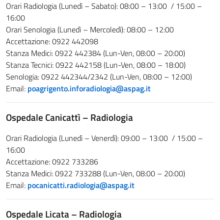
Orari Radiologia (Lunedì – Sabato): 08:00 – 13:00 / 15:00 –
16:00
Orari Senologia (Lunedì – Mercoledì): 08:00 – 12:00
Accettazione: 0922 442098
Stanza Medici: 0922 442384 (Lun-Ven, 08:00 – 20:00)
Stanza Tecnici: 0922 442158 (Lun-Ven, 08:00 – 18:00)
Senologia: 0922 442344/2342 (Lun-Ven, 08:00 – 12:00)
Email:
poagrigento.inforadiologia@aspag.it
Ospedale Canicattì – Radiologia
Orari Radiologia (Lunedì – Venerdì): 09:00 – 13:00 / 15:00 –
16:00
Accettazione: 0922 733286
Stanza Medici: 0922 733288 (Lun-Ven, 08:00 – 20:00)
Email:
pocanicatti.radiologia@aspag.it
Ospedale Licata – Radiologia