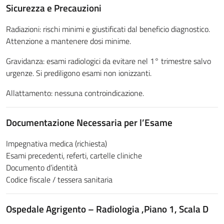
Sicurezza e Precauzioni
Radiazioni: rischi minimi e giustificati dal beneficio diagnostico.
Attenzione a mantenere dosi minime.
Gravidanza: esami radiologici da evitare nel 1° trimestre salvo
urgenze. Si prediligono esami non ionizzanti.
Allattamento: nessuna controindicazione.
Documentazione Necessaria per l’Esame
Impegnativa medica (richiesta)
Esami precedenti, referti, cartelle cliniche
Documento d’identità
Codice fiscale / tessera sanitaria
Ospedale Agrigento – Radiologia ,
Piano 1, Scala D