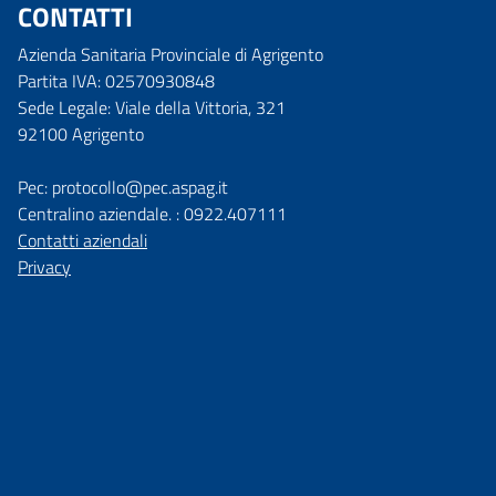
CONTATTI
Azienda Sanitaria Provinciale di Agrigento
Partita IVA: 02570930848
Sede Legale: Viale della Vittoria, 321
92100 Agrigento
Pec: protocollo@pec.aspag.it
Centralino aziendale. : 0922.407111
Contatti aziendali
Privacy