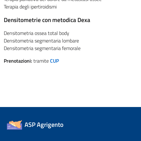
Terapia degli ipertiroidismi
Densitometrie con metodica Dexa
Densitometria ossea total body
Densitometria segmentaria lombare
Densitometria segmentaria femorale
Prenotazioni:
tramite
CUP
ASP Agrigento