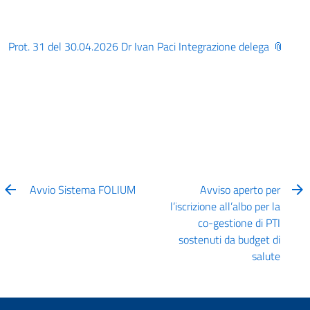
Prot. 31 del 30.04.2026 Dr Ivan Paci Integrazione delega
Avvio Sistema FOLIUM
Avviso aperto per
l’iscrizione all’albo per la
co-gestione di PTI
sostenuti da budget di
salute