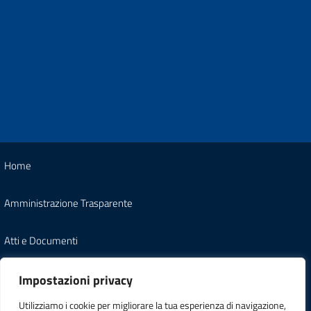
Home
Amministrazione Trasparente
Atti e Documenti
Note Legali
Impostazioni privacy
Utilizziamo i cookie per migliorare la tua esperienza di navigazione,