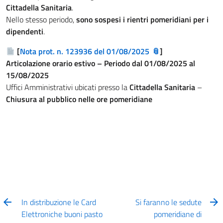
Cittadella Sanitaria
.
Nello stesso periodo,
sono sospesi i rientri pomeridiani per i
dipendenti
.
[
Nota prot. n. 123936 del 01/08/2025
]
Articolazione orario estivo – Periodo dal 01/08/2025 al
15/08/2025
Uffici Amministrativi ubicati presso la
Cittadella Sanitaria
–
Chiusura al pubblico nelle ore pomeridiane
In distribuzione le Card
Si faranno le sedute
Elettroniche buoni pasto
pomeridiane di