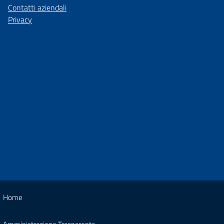
Contatti aziendali
Privacy
Home