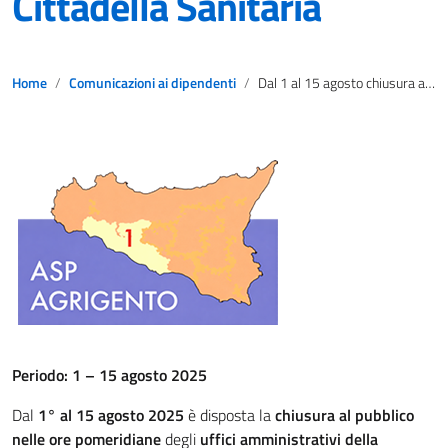
Cittadella Sanitaria
Home
Comunicazioni ai dipendenti
Dal 1 al 15 agosto chiusura al pubblico pomeridiana per gli uffici amministrativi della Cittadella Sanitaria
Periodo: 1 – 15 agosto 2025
Dal
1° al 15 agosto 2025
è disposta la
chiusura al pubblico
nelle ore pomeridiane
degli
uffici amministrativi della