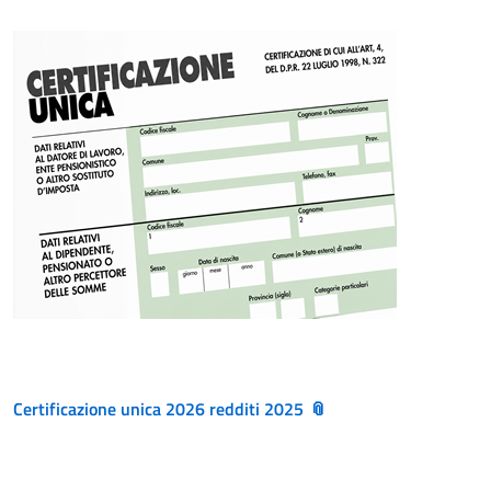
Certificazione unica 2026 redditi 2025