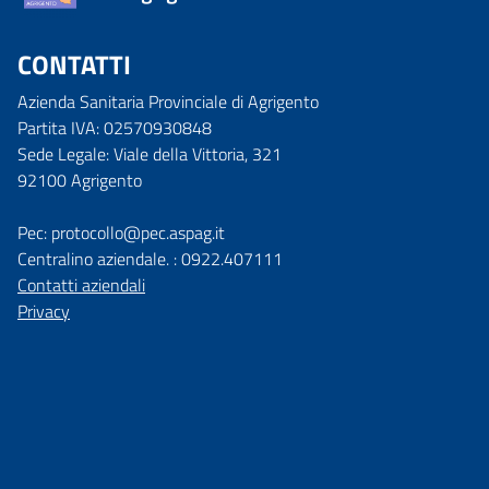
CONTATTI
Azienda Sanitaria Provinciale di Agrigento
Partita IVA: 02570930848
Sede Legale: Viale della Vittoria, 321
92100 Agrigento
Pec: protocollo@pec.aspag.it
Centralino aziendale. : 0922.407111
Contatti aziendali
Privacy