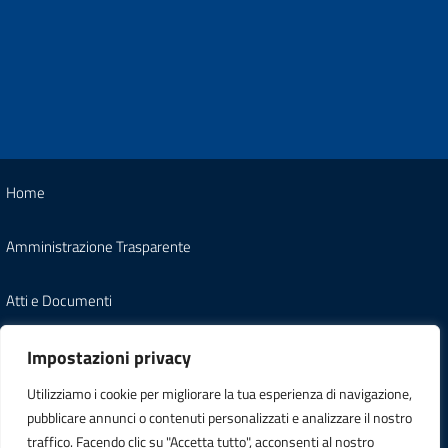
Home
Amministrazione Trasparente
Atti e Documenti
Note Legali
Impostazioni privacy
Utilizziamo i cookie per migliorare la tua esperienza di navigazione,
Informativa Privacy
pubblicare annunci o contenuti personalizzati e analizzare il nostro
traffico. Facendo clic su "Accetta tutto", acconsenti al nostro