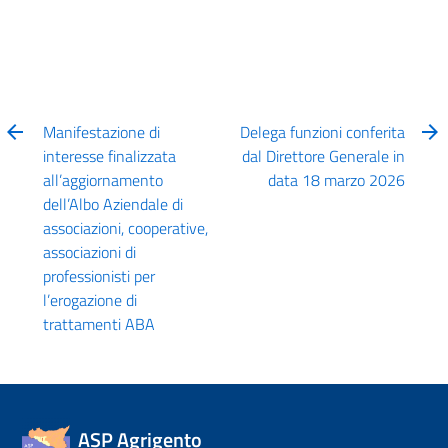
Manifestazione di
Delega funzioni conferita
interesse finalizzata
dal Direttore Generale in
all’aggiornamento
data 18 marzo 2026
dell’Albo Aziendale di
associazioni, cooperative,
associazioni di
professionisti per
l’erogazione di
trattamenti ABA
ASP Agrigento