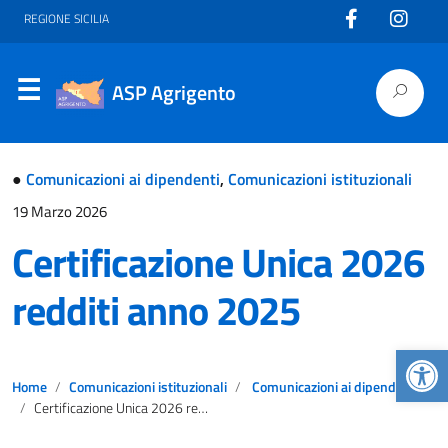
REGIONE SICILIA
ASP Agrigento
●
Comunicazioni ai dipendenti
,
Comunicazioni istituzionali
19 Marzo 2026
Certificazione Unica 2026
redditi anno 2025
Apr
Home
Comunicazioni istituzionali
Comunicazioni ai dipendenti
Certificazione Unica 2026 redditi anno 2025