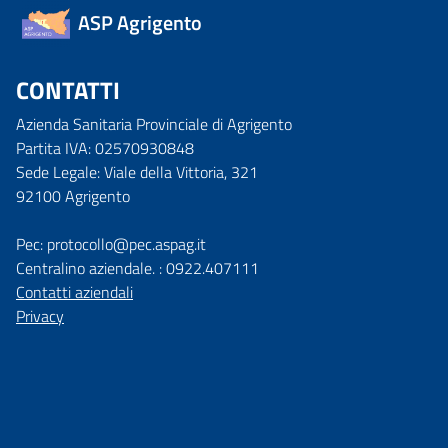
ASP Agrigento
CONTATTI
Azienda Sanitaria Provinciale di Agrigento
Partita IVA: 02570930848
Sede Legale: Viale della Vittoria, 321
92100 Agrigento
Pec: protocollo@pec.aspag.it
Centralino aziendale. : 0922.407111
Contatti aziendali
Privacy