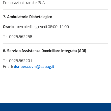
Prenotazioni tramite PUA
7. Ambulatorio Diabetologico
Orario:
mercoledì e giovedì 08:00-11:00
Tel: 0925.562258
8. Servizio Assistenza Domiciliare Integrata (ADI)
Tel: 0925.562201
Email:
dsribera.uvm@aspag.it