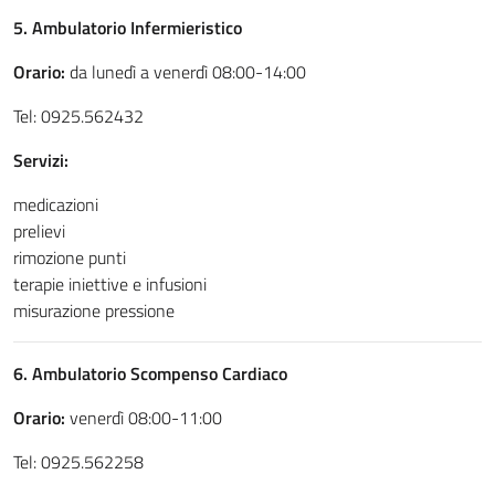
5. Ambulatorio Infermieristico
Orario:
da lunedì a venerdì 08:00-14:00
Tel: 0925.562432
Servizi:
medicazioni
prelievi
rimozione punti
terapie iniettive e infusioni
misurazione pressione
6. Ambulatorio Scompenso Cardiaco
Orario:
venerdì 08:00-11:00
Tel: 0925.562258