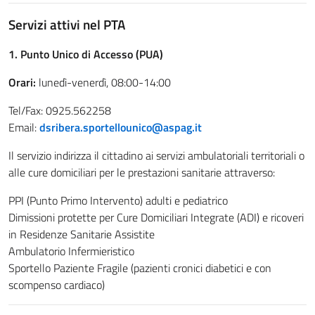
Servizi attivi nel PTA
1. Punto Unico di Accesso (PUA)
Orari:
lunedì-venerdì, 08:00-14:00
Tel/Fax: 0925.562258
Email:
dsribera.sportellounico@aspag.it
Il servizio indirizza il cittadino ai servizi ambulatoriali territoriali o
alle cure domiciliari per le prestazioni sanitarie attraverso:
PPI (Punto Primo Intervento) adulti e pediatrico
Dimissioni protette per Cure Domiciliari Integrate (ADI) e ricoveri
in Residenze Sanitarie Assistite
Ambulatorio Infermieristico
Sportello Paziente Fragile (pazienti cronici diabetici e con
scompenso cardiaco)