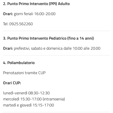
2. Punto Primo Intervento (PPI) Adulto
Orari:
giorni feriali 16:00-20:00
Tel: 0925.562260
3. Punto Primo Intervento Pediatrico (fino a 14 anni)
Orari:
prefestivi, sabato e domenica dalle 10:00 alle 20:00
4. Poliambulatorio
Prenotazioni tramite CUP
Orari CUP:
lunedì-venerdì 08:30-12:30
mercoledì 15:30-17:00 (intramoenia)
martedì e giovedì 15:15-17:00