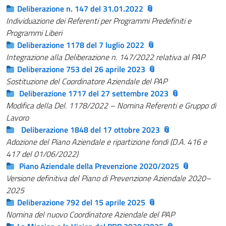
Deliberazione n. 147 del 31.01.2022
Individuazione dei Referenti per Programmi Predefiniti e
Programmi Liberi
Deliberazione 1178 del 7 luglio 2022
Integrazione alla Deliberazione n. 147/2022 relativa al PAP
Deliberazione 753 del 26 aprile 2023
Sostituzione del Coordinatore Aziendale del PAP
Deliberazione 1717 del 27 settembre 2023
Modifica della Del. 1178/2022 – Nomina Referenti e Gruppo di
Lavoro
Deliberazione 1848 del 17 ottobre 2023
Adozione del Piano Aziendale e ripartizione fondi (D.A. 416 e
417 del 01/06/2022)
Piano Aziendale della Prevenzione 2020/2025
Versione definitiva del Piano di Prevenzione Aziendale 2020–
2025
Deliberazione 792 del 15 aprile 2025
Nomina del nuovo Coordinatore Aziendale del PAP