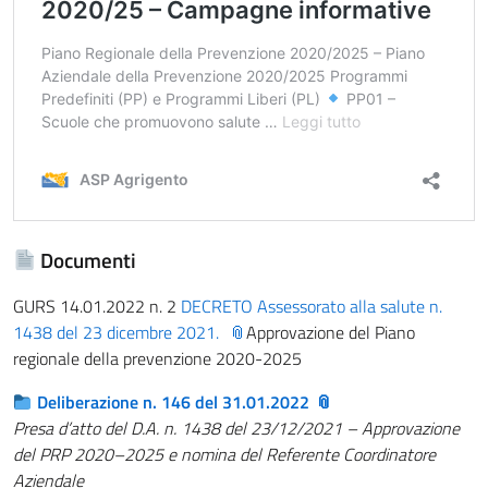
Documenti
GURS 14.01.2022 n. 2
DECRETO Assessorato alla salute n.
1438 del 23 dicembre 2021.
Approvazione del Piano
regionale della prevenzione 2020-2025
Deliberazione n. 146 del 31.01.2022
Presa d’atto del D.A. n. 1438 del 23/12/2021 – Approvazione
del PRP 2020–2025 e nomina del Referente Coordinatore
Aziendale