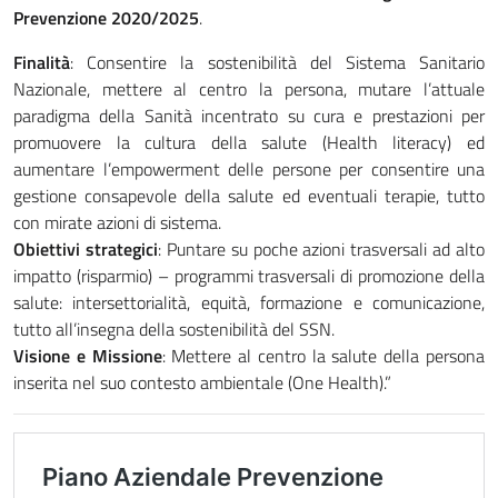
Prevenzione 2020/2025
.
Finalità
: Consentire la sostenibilità del Sistema Sanitario
Nazionale, mettere al centro la persona, mutare l’attuale
paradigma della Sanità incentrato su cura e prestazioni per
promuovere la cultura della salute (Health literacy) ed
aumentare l’empowerment delle persone per consentire una
gestione consapevole della salute ed eventuali terapie, tutto
con mirate azioni di sistema.
Obiettivi strategici
: Puntare su poche azioni trasversali ad alto
impatto (risparmio) – programmi trasversali di promozione della
salute: intersettorialità, equità, formazione e comunicazione,
tutto all’insegna della sostenibilità del SSN.
Visione e Missione
: Mettere al centro la salute della persona
inserita nel suo contesto ambientale (One Health).”