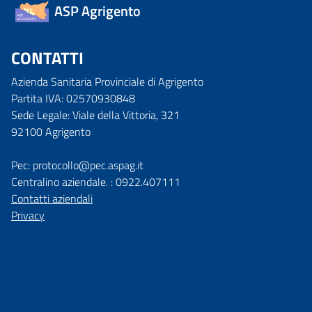
ASP Agrigento
CONTATTI
Azienda Sanitaria Provinciale di Agrigento
Partita IVA: 02570930848
Sede Legale: Viale della Vittoria, 321
92100 Agrigento
Pec: protocollo@pec.aspag.it
Centralino aziendale. : 0922.407111
Contatti aziendali
Privacy