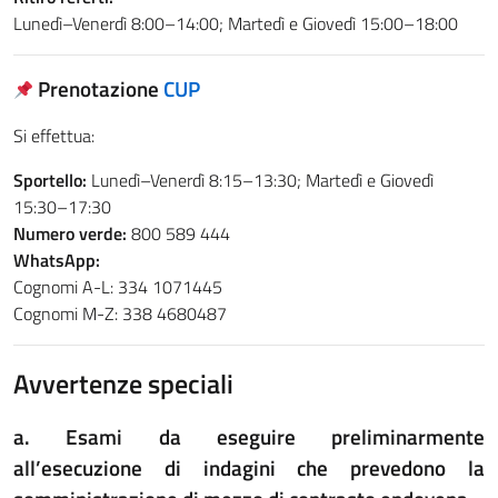
Lunedì–Venerdì 8:00–14:00; Martedì e Giovedì 15:00–18:00
Prenotazione
CUP
Si effettua:
Sportello:
Lunedì–Venerdì 8:15–13:30; Martedì e Giovedì
15:30–17:30
Numero verde:
800 589 444
WhatsApp:
Cognomi A-L: 334 1071445
Cognomi M-Z: 338 4680487
Avvertenze speciali
a. Esami da eseguire preliminarmente
all’esecuzione di indagini che prevedono la