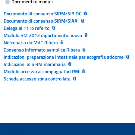
Documenti e moduli
Documento di consenso SIRM/SIBIOC
Documento di consenso SIRM/SIAAI
Delega al ritiro referto
Modulo RM 2013 dipartimento nuova
Nefropatia da MdC Ribera
Consenso informato semplice Ribera
Indicazioni preparazione intestinale per ecografia addome
Indicazioni alla RM mammaria
Modulo accesso accompagnatori RM
Scheda accesso zona controllata