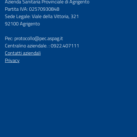
Azienda Sanitaria Provinciale di Agrigento
Partita IVA: 02570930848
Sede Legale: Viale della Vittoria, 321
92100 Agrigento
Pec: protocollo@pec.aspag.it
Centralino aziendale. : 0922.407111
Contatti aziendali
Privacy