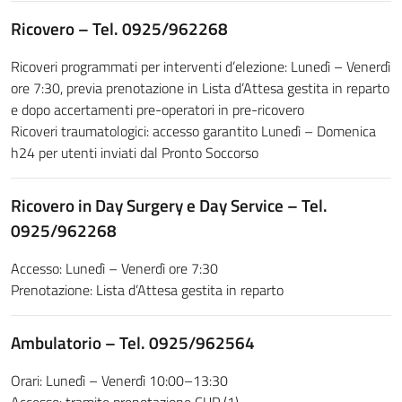
Ricovero – Tel. 0925/962268
Ricoveri programmati per interventi d’elezione: Lunedì – Venerdì
ore 7:30, previa prenotazione in Lista d’Attesa gestita in reparto
e dopo accertamenti pre-operatori in pre-ricovero
Ricoveri traumatologici: accesso garantito Lunedì – Domenica
h24 per utenti inviati dal Pronto Soccorso
Ricovero in Day Surgery e Day Service – Tel.
0925/962268
Accesso: Lunedì – Venerdì ore 7:30
Prenotazione: Lista d’Attesa gestita in reparto
Ambulatorio – Tel. 0925/962564
Orari: Lunedì – Venerdì 10:00–13:30