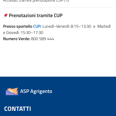
Accesso: tramite prenotazione CUP (1)
Prenotazioni tramite CUP
Presso sportello
CUP
:
Lunedì–Venerdì: 8:15–13:30 e Martedì
e Giovedì: 15:30–17:30
Numero Verde:
800 589 444
ASP Agrigento
CONTATTI