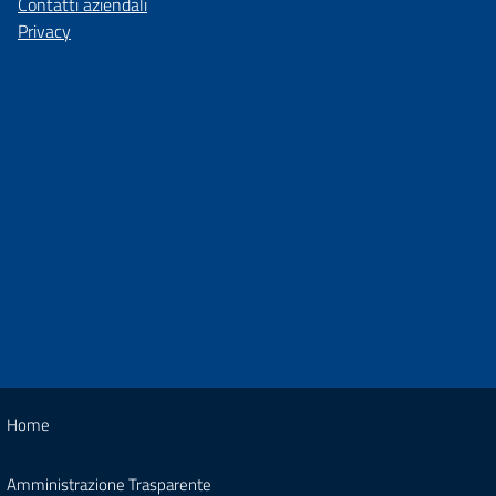
Contatti aziendali
Privacy
Home
Amministrazione Trasparente