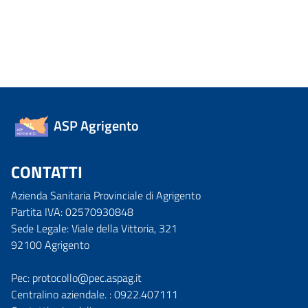
ASP Agrigento
CONTATTI
Azienda Sanitaria Provinciale di Agrigento
Partita IVA: 02570930848
Sede Legale: Viale della Vittoria, 321
92100 Agrigento
Pec: protocollo@pec.aspag.it
Centralino aziendale. : 0922.407111