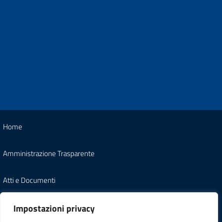
Home
Amministrazione Trasparente
Atti e Documenti
Note Legali
Impostazioni privacy