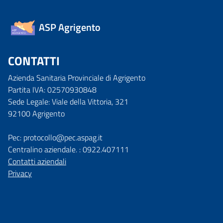
ASP Agrigento
CONTATTI
Azienda Sanitaria Provinciale di Agrigento
Partita IVA: 02570930848
Sede Legale: Viale della Vittoria, 321
92100 Agrigento
Pec: protocollo@pec.aspag.it
Centralino aziendale. : 0922.407111
Contatti aziendali
Privacy