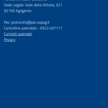
Sede Legale: Viale della Vittoria, 321
92100 Agrigento
Pec: protocollo@pec.aspag.it
Centralino aziendale. : 0922.407111
Contatti aziendali
Privacy