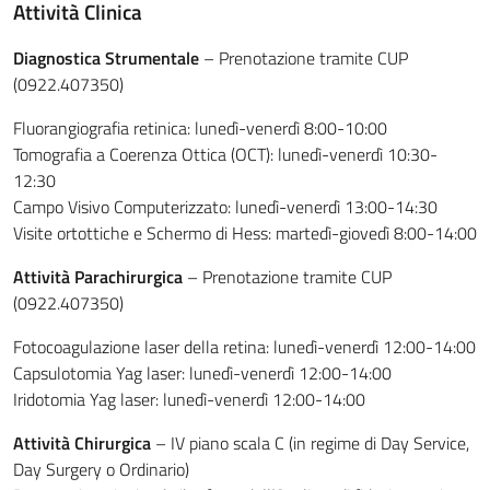
Attività Clinica
Diagnostica Strumentale
– Prenotazione tramite CUP
(0922.407350)
Fluorangiografia retinica: lunedì-venerdì 8:00-10:00
Tomografia a Coerenza Ottica (OCT): lunedì-venerdì 10:30-
12:30
Campo Visivo Computerizzato: lunedì-venerdì 13:00-14:30
Visite ortottiche e Schermo di Hess: martedì-giovedì 8:00-14:00
Attività Parachirurgica
– Prenotazione tramite CUP
(0922.407350)
Fotocoagulazione laser della retina: lunedì-venerdì 12:00-14:00
Capsulotomia Yag laser: lunedì-venerdì 12:00-14:00
Iridotomia Yag laser: lunedì-venerdì 12:00-14:00
Attività Chirurgica
– IV piano scala C (in regime di Day Service,
Day Surgery o Ordinario)