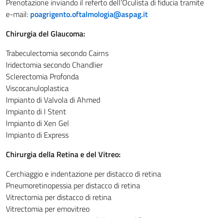
Prenotazione inviando il referto dell’Oculista di fiducia tramite
e-mail:
poagrigento.oftalmologia@aspag.it
Chirurgia del Glaucoma:
Trabeculectomia secondo Cairns
Iridectomia secondo Chandlier
Sclerectomia Profonda
Viscocanuloplastica
Impianto di Valvola di Ahmed
Impianto di I Stent
Impianto di Xen Gel
Impianto di Express
Chirurgia della Retina e del Vitreo:
Cerchiaggio e indentazione per distacco di retina
Pneumoretinopessia per distacco di retina
Vitrectomia per distacco di retina
Vitrectomia per emovitreo