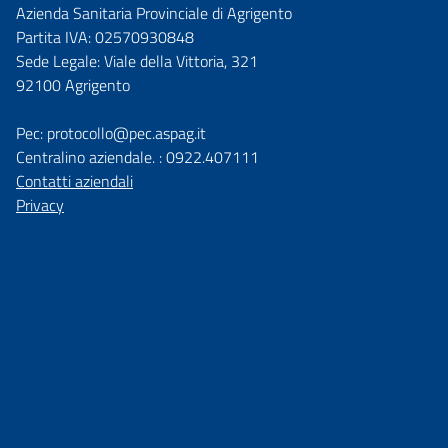
Azienda Sanitaria Provinciale di Agrigento
Partita IVA: 02570930848
Sede Legale: Viale della Vittoria, 321
92100 Agrigento
Pec: protocollo@pec.aspag.it
Centralino aziendale. : 0922.407111
Contatti aziendali
Privacy