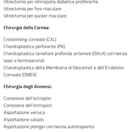
Vitrectomia per retinopatia diabetica proliferante
Vitrectomia per foro maculare
Vitrectomia per pucker maculare
Chirurgia della Cornea:
Crosslinking corneale (CXL)
Cheratoplastica perforante (PK)
Cheratoplastica lamellare profonda anteriore (DALK) con/senza
laser a femtosecondi
Cheratoplastica della Membrana di Descemet e dell’Endotelio
Corneale (DMEK)
Chirurgia degli Annessi:
Correzione dell’ectropion
Correzione dell’entropion
Asportazione verruca
Asportazione calazio
Asportazione pterigio con/senza autotrapianto