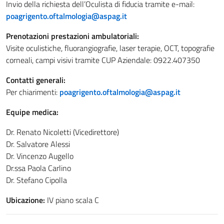
Invio della richiesta dell’Oculista di fiducia tramite e-mail:
poagrigento.oftalmologia@aspag.it
Prenotazioni prestazioni ambulatoriali:
Visite oculistiche, fluorangiografie, laser terapie, OCT, topografie
corneali, campi visivi tramite CUP Aziendale: 0922.407350
Contatti generali:
Per chiarimenti:
poagrigento.oftalmologia@aspag.it
Equipe medica:
Dr. Renato Nicoletti (Vicedirettore)
Dr. Salvatore Alessi
Dr. Vincenzo Augello
Dr.ssa Paola Carlino
Dr. Stefano Cipolla
Ubicazione:
IV piano scala C