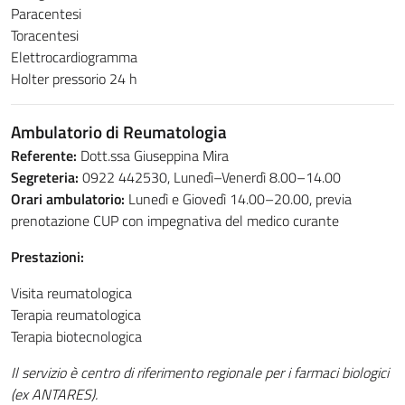
Paracentesi
Toracentesi
Elettrocardiogramma
Holter pressorio 24 h
Ambulatorio di Reumatologia
Referente:
Dott.ssa Giuseppina Mira
Segreteria:
0922 442530, Lunedì–Venerdì 8.00–14.00
Orari ambulatorio:
Lunedì e Giovedì 14.00–20.00, previa
prenotazione CUP con impegnativa del medico curante
Prestazioni:
Visita reumatologica
Terapia reumatologica
Terapia biotecnologica
Il servizio è centro di riferimento regionale per i farmaci biologici
(ex ANTARES).