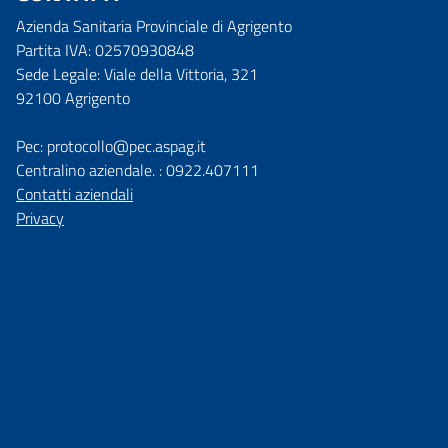
Azienda Sanitaria Provinciale di Agrigento
Partita IVA: 02570930848
Sede Legale: Viale della Vittoria, 321
92100 Agrigento
Pec: protocollo@pec.aspag.it
Centralino aziendale. : 0922.407111
Contatti aziendali
Privacy