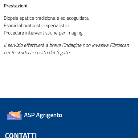
Prestazioni:
Biopsia epatica tradizionale ed ecoguidata
Esami laboratoristici specialistici
Procedure interventistiche per imaging
Il servizio effettuerà a breve l’indagine non invasiva Fibroscan
per lo studio accurato del fegato.
ASP Agrigento
CONTATTI