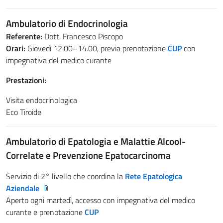
Ambulatorio di Endocrinologia
Referente:
Dott. Francesco Piscopo
Orari:
Giovedì 12.00–14.00, previa prenotazione
CUP
con
impegnativa del medico curante
Prestazioni:
Visita endocrinologica
Eco Tiroide
Ambulatorio di Epatologia e Malattie Alcool-
Correlate e Prevenzione Epatocarcinoma
Servizio di 2° livello che coordina la
Rete Epatologica
Aziendale
Aperto ogni martedì, accesso con impegnativa del medico
curante e prenotazione
CUP