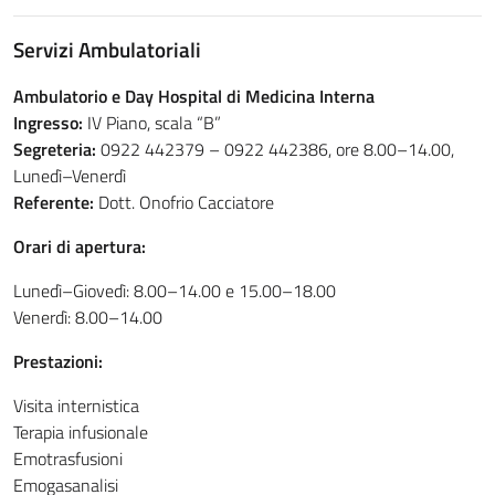
Servizi Ambulatoriali
Ambulatorio e Day Hospital di Medicina Interna
Ingresso:
IV Piano, scala “B”
Segreteria:
0922 442379 – 0922 442386, ore 8.00–14.00,
Lunedì–Venerdì
Referente:
Dott. Onofrio Cacciatore
Orari di apertura:
Lunedì–Giovedì: 8.00–14.00 e 15.00–18.00
Venerdì: 8.00–14.00
Prestazioni:
Visita internistica
Terapia infusionale
Emotrasfusioni
Emogasanalisi