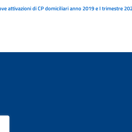
e attivazioni di CP domiciliari anno 2019 e I trimestre 20