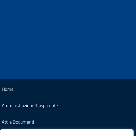
Home
Amministrazione Trasparente
Atti e Documenti