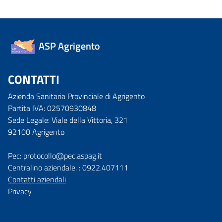
ASP Agrigento
CONTATTI
Azienda Sanitaria Provinciale di Agrigento
Partita IVA: 02570930848
Sede Legale: Viale della Vittoria, 321
92100 Agrigento
Pec: protocollo@pec.aspag.it
Centralino aziendale. : 0922.407111
Contatti aziendali
Privacy