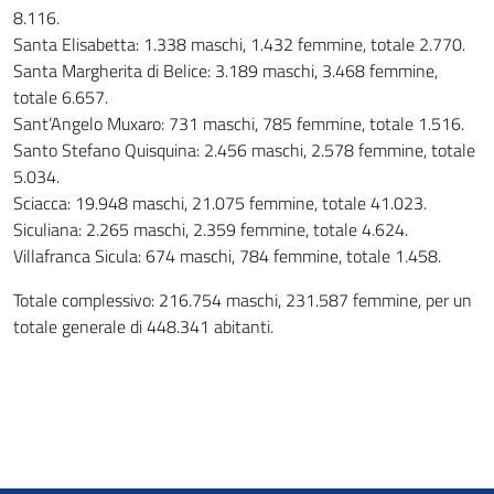
8.116.
Santa Elisabetta: 1.338 maschi, 1.432 femmine, totale 2.770.
Santa Margherita di Belice: 3.189 maschi, 3.468 femmine,
totale 6.657.
Sant’Angelo Muxaro: 731 maschi, 785 femmine, totale 1.516.
Santo Stefano Quisquina: 2.456 maschi, 2.578 femmine, totale
5.034.
Sciacca: 19.948 maschi, 21.075 femmine, totale 41.023.
Siculiana: 2.265 maschi, 2.359 femmine, totale 4.624.
Villafranca Sicula: 674 maschi, 784 femmine, totale 1.458.
Totale complessivo: 216.754 maschi, 231.587 femmine, per un
totale generale di 448.341 abitanti.