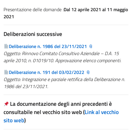
Presentazione delle domande :
Dal 12 aprile 2021 al 11 maggio
2021
Deliberazioni successive
Deliberazione n. 1986 del 23/11/2021
Oggetto: Rinnovo Comitato Consultivo Aziendale – D.A. 15
aprile 2010, n. 01019/10. Approvazione elenco componenti.
Deliberazione n. 191 del 03/02/2022
Oggetto: Integrazione e parziale rettifica della Deliberazione n.
1986 del 23/11/2021.
La documentazione degli anni precedenti è
consultabile nel vecchio sito web (
Link al vecchio
sito web
)