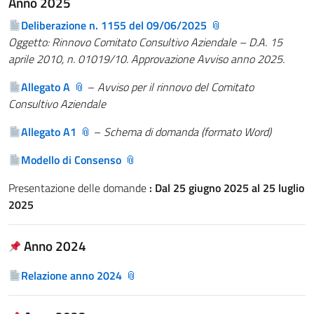
Anno 2025
Deliberazione n. 1155 del 09/06/2025
Oggetto: Rinnovo Comitato Consultivo Aziendale – D.A. 15
aprile 2010, n. 01019/10. Approvazione Avviso anno 2025.
Allegato A
–
Avviso per il rinnovo del Comitato
Consultivo Aziendale
Allegato A1
–
Schema di domanda (formato Word)
Modello di Consenso
Presentazione delle domande
:
Dal 25 giugno 2025 al 25 luglio
2025
Anno 2024
Relazione anno 2024