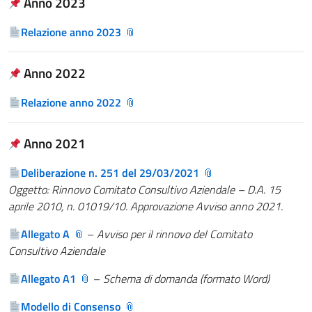
Anno 2023
Relazione anno 2023
Anno 2022
Relazione anno 2022
Anno 2021
Deliberazione n. 251 del 29/03/2021
Oggetto: Rinnovo Comitato Consultivo Aziendale – D.A. 15
aprile 2010, n. 01019/10. Approvazione Avviso anno 2021.
Allegato A
–
Avviso per il rinnovo del Comitato
Consultivo Aziendale
Allegato A1
–
Schema di domanda (formato Word)
Modello di Consenso