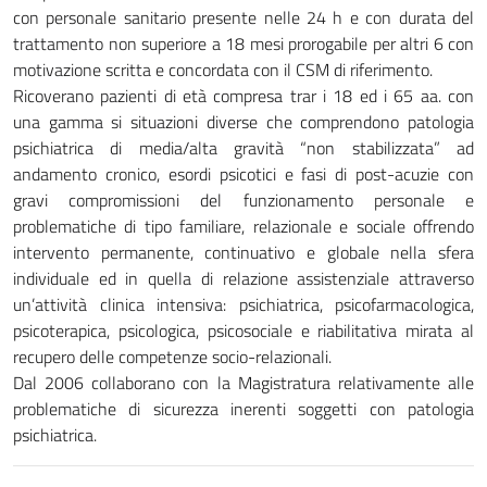
con personale sanitario presente nelle 24 h e con durata del
trattamento non superiore a 18 mesi prorogabile per altri 6 con
motivazione scritta e concordata con il CSM di riferimento.
Ricoverano pazienti di età compresa trar i 18 ed i 65 aa. con
una gamma si situazioni diverse che comprendono patologia
psichiatrica di media/alta gravità “non stabilizzata” ad
andamento cronico, esordi psicotici e fasi di post-acuzie con
gravi compromissioni del funzionamento personale e
problematiche di tipo familiare, relazionale e sociale offrendo
intervento permanente, continuativo e globale nella sfera
individuale ed in quella di relazione assistenziale attraverso
un’attività clinica intensiva: psichiatrica, psicofarmacologica,
psicoterapica, psicologica, psicosociale e riabilitativa mirata al
recupero delle competenze socio-relazionali.
Dal 2006 collaborano con la Magistratura relativamente alle
problematiche di sicurezza inerenti soggetti con patologia
psichiatrica.