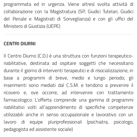
programmata ed in urgenza. Viene altresì svolta attività di
collaborazione con la Magistratura (SP, Giudici Tutelari, Giudici
del Penale e Magistrati di Sorveglianza) e con gli uffici del
Ministero di Giustizia (UEPE)
CENTRI DIURNI
Il Centro Diurno (C.D.) è una struttura con funzioni terapeutico-
riabilitative, destinata ad ospitare soggetti che necessitano
durante il giorno di interventi terapeutici e di risocializzazione, in
base a programmi di breve, medio e lungo periodo; gli
inserimenti sono mediati dal C.S.M. e tendono a prevenire il
ricovero e, ove occorre, ad intervenire con trattamento
farmacologico. L’offerta comprende una gamma di programmi
riabilitativi volti all’apprendimento di specifiche competenze
utilizzabili anche in senso occupazionale e lavorativo con un
lavoro di equipe pluriprofessionali (psichiatra, psicologo,
pedagogista ed assistente sociale)