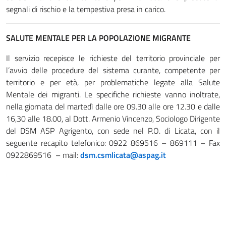
segnali di rischio e la tempestiva presa in carico.
SALUTE MENTALE PER LA POPOLAZIONE MIGRANTE
Il servizio recepisce le richieste del territorio provinciale per
l’avvio delle procedure del sistema curante, competente per
territorio e per età, per problematiche legate alla Salute
Mentale dei migranti. Le specifiche richieste vanno inoltrate,
nella giornata del martedì dalle ore 09.30 alle ore 12.30 e dalle
16,30 alle 18.00, al Dott. Armenio Vincenzo, Sociologo Dirigente
del DSM ASP Agrigento, con sede nel P.O. di Licata, con il
seguente recapito telefonico: 0922 869516 – 869111 – Fax
0922869516 – mail:
dsm.csmlicata@aspag.it