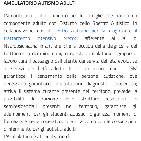
AMBULATORIO AUTISMO ADULTI
L’ambulatorio è il riferimento per le famiglie che hanno un
componente adulto con Disturbo dello Spettro Autistico. In
collaborazione con il
Centro Autismo per la diagnosi e il
trattamento intensivo precoci
afferente all’UOC di
Neuropsichiatria infantile e che si occupa della diagnosi e del
trattamento dei minorenni, in questo ambulatorio il gruppo di
lavoro cura il passaggio dell’utente dai servizi dell’età evolutiva
ai servizi per l’età adulta. In collaborazione con il CSM
garantisce il censimento delle persone autistiche; ove
necessario garantisce l’impostazione diagnostico-terapeutica;
attiva il sistema curante presente nel territorio; prevede la
possibilità di fruizione delle strutture residenziali e
semiresidenziali presenti nel territorio; garantisce gli
adempimenti per gli studenti autistici, organizza momenti di
formazione per gli operatori; cura il raccordo con le Associazioni
di riferimento per gli autistici adulti.
L’Ambulatorio è attivo il venerdì.