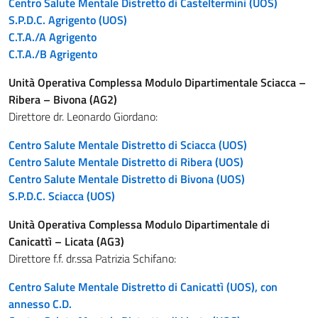
Centro Salute Mentale Distretto di Casteltermini (UOS)
S.P.D.C. Agrigento (UOS)
C.T.A./A Agrigento
C.T.A./B Agrigento
Unità Operativa Complessa Modulo Dipartimentale Sciacca –
Ribera – Bivona
(AG2)
Direttore dr. Leonardo Giordano:
Centro Salute Mentale Distretto di Sciacca (UOS)
Centro Salute Mentale Distretto di Ribera (UOS)
Centro Salute Mentale Distretto di Bivona (UOS)
S.P.D.C. Sciacca (UOS)
Unità Operativa Complessa Modulo Dipartimentale di
Canicattì – Licata
(AG3)
Direttore f.f. dr.ssa Patrizia Schifano:
Centro Salute Mentale Distretto di Canicattì (UOS), con
annesso C.D.