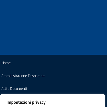
Home
Amministrazione Trasparente
Atti e Documenti
Note Legali
Impostazioni privacy