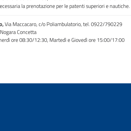
necessaria la prenotazione per le patenti superiori e nautiche.
o,
Via Maccacaro, c/o Poliambulatorio, tel. 0922/790229
 Nogara Concetta
enerdì ore 08:30/12:30, Martedì e Giovedì ore 15:00/17:00