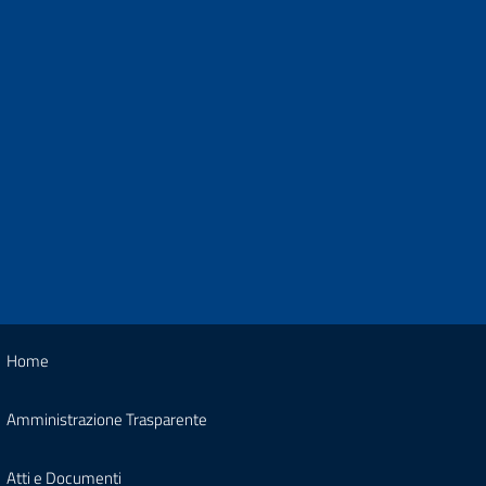
Home
Amministrazione Trasparente
Atti e Documenti