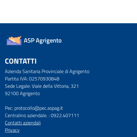
ASP Agrigento
CONTATTI
Azienda Sanitaria Provinciale di Agrigento
Partita IVA: 02570930848
Sede Legale: Viale della Vittoria, 321
92100 Agrigento
Pec: protocollo@pec.aspag.it
Centralino aziendale. : 0922.407111
Contatti aziendali
Privacy