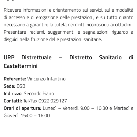
Ricevere informazioni e orientamento sui servizi, sulle modalità
di accesso e di erogazione delle prestazioni, e su tutto quanto
necessario a garantire la tutela dei diritti riconosciuti ai cittadini.
Presentare reclami, suggerimenti e segnalazioni riguardo a
disguidi nella fruizione delle prestazioni sanitarie.
URP Distrettuale – Distretto Sanitario di
Casteltermini
Referente:
Vincenzo Infantino
Sede:
DSB
Indirizzo:
Secondo Piano
Contatti:
Tel/Fax 0922.929127
Orari di apertura:
Lunedì – Venerdì: 9:00 – 10:30 e Martedì e
Giovedì: 15:00 – 16:00