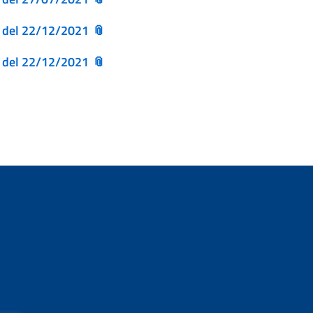
9 del 22/12/2021
7 del 22/12/2021