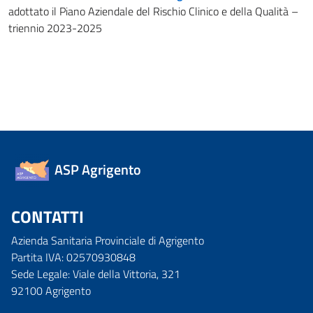
adottato il Piano Aziendale del Rischio Clinico e della Qualità –
triennio 2023-2025
ASP Agrigento
CONTATTI
Azienda Sanitaria Provinciale di Agrigento
Partita IVA: 02570930848
Sede Legale: Viale della Vittoria, 321
92100 Agrigento