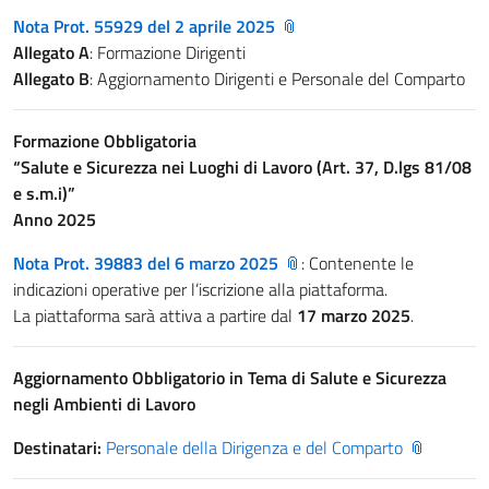
Nota Prot. 55929 del 2 aprile 2025
Allegato A
: Formazione Dirigenti
Allegato B
: Aggiornamento Dirigenti e Personale del Comparto
Formazione Obbligatoria
“Salute e Sicurezza nei Luoghi di Lavoro (Art. 37, D.lgs 81/08
e s.m.i)”
Anno 2025
Nota Prot. 39883 del 6 marzo 2025
: Contenente le
indicazioni operative per l’iscrizione alla piattaforma.
La piattaforma sarà attiva a partire dal
17 marzo 2025
.
Aggiornamento Obbligatorio in Tema di Salute e Sicurezza
negli Ambienti di Lavoro
Destinatari:
Personale della Dirigenza e del Comparto