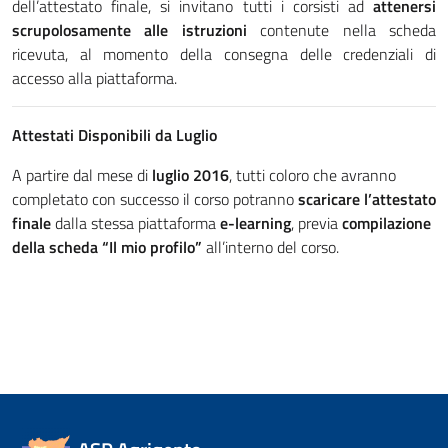
dell’attestato finale, si invitano tutti i corsisti ad
attenersi
scrupolosamente alle istruzioni
contenute nella scheda
ricevuta, al momento della consegna delle credenziali di
accesso alla piattaforma.
Attestati Disponibili da Luglio
A partire dal mese di
luglio 2016
, tutti coloro che avranno
completato con successo il corso potranno
scaricare l’attestato
finale
dalla stessa piattaforma
e-learning
, previa
compilazione
della scheda “Il mio profilo”
all’interno del corso.