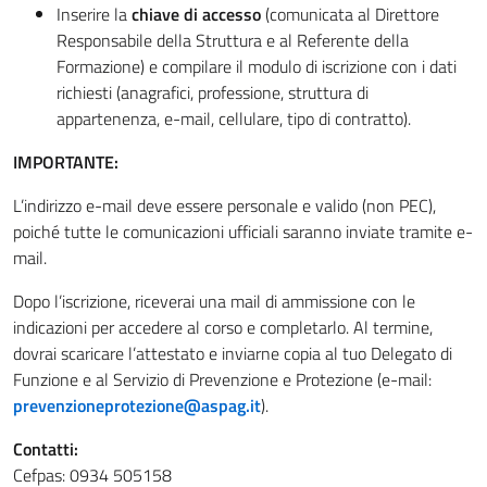
Inserire la
chiave di accesso
(comunicata al Direttore
Responsabile della Struttura e al Referente della
Formazione) e compilare il modulo di iscrizione con i dati
richiesti (anagrafici, professione, struttura di
appartenenza, e-mail, cellulare, tipo di contratto).
IMPORTANTE:
L’indirizzo e-mail deve essere personale e valido (non PEC),
poiché tutte le comunicazioni ufficiali saranno inviate tramite e-
mail.
Dopo l’iscrizione, riceverai una mail di ammissione con le
indicazioni per accedere al corso e completarlo. Al termine,
dovrai scaricare l’attestato e inviarne copia al tuo Delegato di
Funzione e al Servizio di Prevenzione e Protezione (e-mail:
prevenzioneprotezione@aspag.it
).
Contatti:
Cefpas: 0934 505158