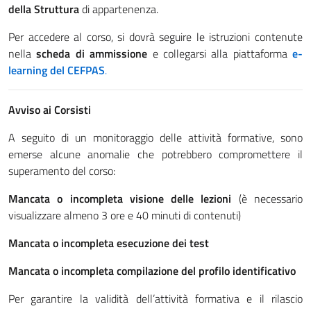
della Struttura
di appartenenza.
Per accedere al corso, si dovrà seguire le istruzioni contenute
nella
scheda di ammissione
e collegarsi alla piattaforma
e-
learning del CEFPAS
.
Avviso ai Corsisti
A seguito di un monitoraggio delle attività formative, sono
emerse alcune anomalie che potrebbero compromettere il
superamento del corso:
Mancata o incompleta visione delle lezioni
(è necessario
visualizzare almeno 3 ore e 40 minuti di contenuti)
Mancata o incompleta esecuzione dei test
Mancata o incompleta compilazione del profilo identificativo
Per garantire la validità dell’attività formativa e il rilascio