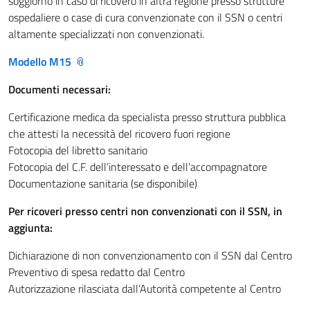
soggiorno in caso di ricovero in altra regione presso strutture
ospedaliere o case di cura convenzionate con il SSN o centri
altamente specializzati non convenzionati.
Modello M15
Documenti necessari:
Certificazione medica da specialista presso struttura pubblica
che attesti la necessità del ricovero fuori regione
Fotocopia del libretto sanitario
Fotocopia del C.F. dell’interessato e dell’accompagnatore
Documentazione sanitaria (se disponibile)
Per ricoveri presso centri non convenzionati con il SSN, in
aggiunta:
Dichiarazione di non convenzionamento con il SSN dal Centro
Preventivo di spesa redatto dal Centro
Autorizzazione rilasciata dall’Autorità competente al Centro