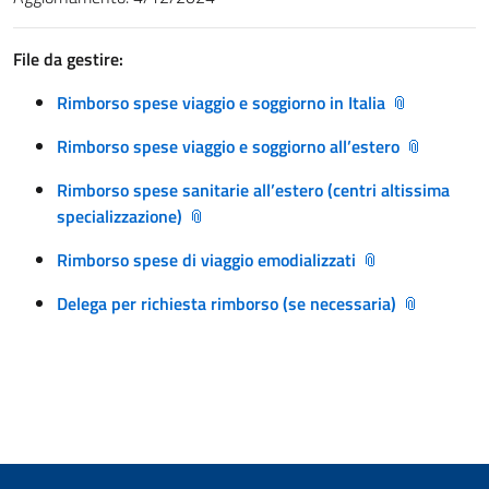
File da gestire:
Rimborso spese viaggio e soggiorno in Italia
Rimborso spese viaggio e soggiorno all’estero
Rimborso spese sanitarie all’estero (centri altissima
specializzazione)
Rimborso spese di viaggio emodializzati
Delega per richiesta rimborso (se necessaria)