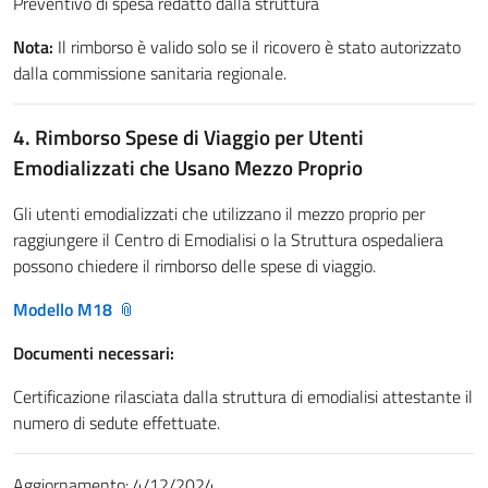
Preventivo di spesa redatto dalla struttura
Nota:
Il rimborso è valido solo se il ricovero è stato autorizzato
dalla commissione sanitaria regionale.
4. Rimborso Spese di Viaggio per Utenti
Emodializzati che Usano Mezzo Proprio
Gli utenti emodializzati che utilizzano il mezzo proprio per
raggiungere il Centro di Emodialisi o la Struttura ospedaliera
possono chiedere il rimborso delle spese di viaggio.
Modello M18
Documenti necessari:
Certificazione rilasciata dalla struttura di emodialisi attestante il
numero di sedute effettuate.
Aggiornamento: 4/12/2024