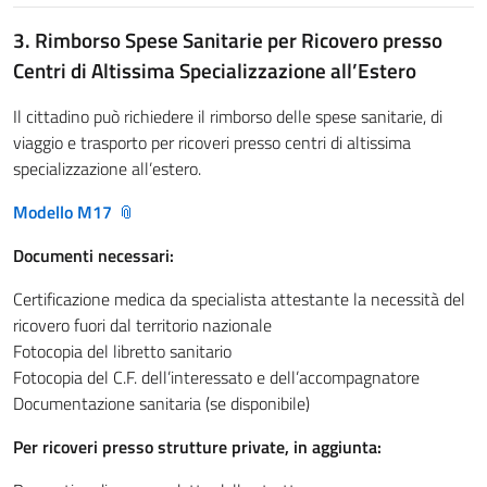
3. Rimborso Spese Sanitarie per Ricovero presso
Centri di Altissima Specializzazione all’Estero
Il cittadino può richiedere il rimborso delle spese sanitarie, di
viaggio e trasporto per ricoveri presso centri di altissima
specializzazione all’estero.
Modello M17
Documenti necessari:
Certificazione medica da specialista attestante la necessità del
ricovero fuori dal territorio nazionale
Fotocopia del libretto sanitario
Fotocopia del C.F. dell’interessato e dell’accompagnatore
Documentazione sanitaria (se disponibile)
Per ricoveri presso strutture private, in aggiunta: