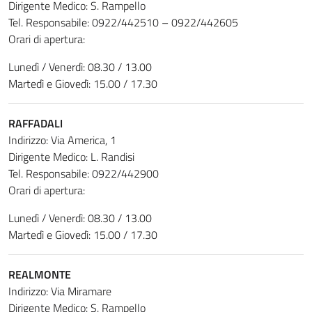
Dirigente Medico: S. Rampello
Tel. Responsabile: 0922/442510 – 0922/442605
Orari di apertura:
Lunedì / Venerdì: 08.30 / 13.00
Martedì e Giovedì: 15.00 / 17.30
RAFFADALI
Indirizzo: Via America, 1
Dirigente Medico: L. Randisi
Tel. Responsabile: 0922/442900
Orari di apertura:
Lunedì / Venerdì: 08.30 / 13.00
Martedì e Giovedì: 15.00 / 17.30
REALMONTE
Indirizzo: Via Miramare
Dirigente Medico: S. Rampello