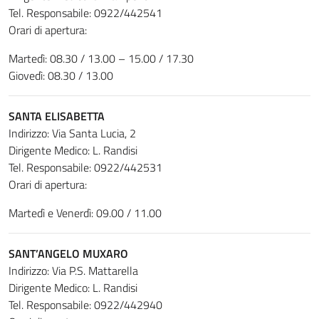
Tel. Responsabile: 0922/442541
Orari di apertura:
Martedì: 08.30 / 13.00 – 15.00 / 17.30
Giovedì: 08.30 / 13.00
SANTA ELISABETTA
Indirizzo: Via Santa Lucia, 2
Dirigente Medico: L. Randisi
Tel. Responsabile: 0922/442531
Orari di apertura:
Martedì e Venerdì: 09.00 / 11.00
SANT’ANGELO MUXARO
Indirizzo: Via P.S. Mattarella
Dirigente Medico: L. Randisi
Tel. Responsabile: 0922/442940