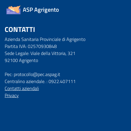
ASP Agrigento
CONTATTI
Azienda Sanitaria Provinciale di Agrigento
Partita IVA: 02570930848
Sede Legale: Viale della Vittoria, 321
92100 Agrigento
Pec: protocollo@pec.aspag.it
Centralino aziendale. : 0922.407111
Contatti aziendali
Privacy