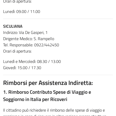
Orari di apertura:
Lunedì: 09.00 / 11.00
SICULIANA
Indirizzo: Via De Gasperi, 1
Dirigente Medico: S. Rampello
Tel. Responsabile: 0922/442450
Orari di apertura:
Lunedì e Mercoledì: 08.30 / 13.00
Giovedì: 15.00 / 17.30
Rimborsi per Assistenza Indiretta:
1. Rimborso Contributo Spese di Viaggio e
Soggiorno in Italia per Ricoveri
Il cittadino può richiedere il rimborso delle spese di viaggio e