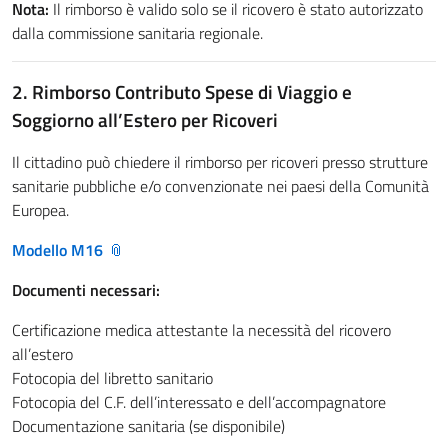
Nota:
Il rimborso è valido solo se il ricovero è stato autorizzato
dalla commissione sanitaria regionale.
2. Rimborso Contributo Spese di Viaggio e
Soggiorno all’Estero per Ricoveri
Il cittadino può chiedere il rimborso per ricoveri presso strutture
sanitarie pubbliche e/o convenzionate nei paesi della Comunità
Europea.
Modello M16
Documenti necessari:
Certificazione medica attestante la necessità del ricovero
all’estero
Fotocopia del libretto sanitario
Fotocopia del C.F. dell’interessato e dell’accompagnatore
Documentazione sanitaria (se disponibile)