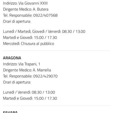
Indirizzo: Via Giovanni XXIII
Dirigente Medico: A. Butera
Tel. Responsabile: 0922/407568
Orari di apertura:
Lunedì / Martedì, Giovedì / Venerdì: 08.30 / 13.00
Martedì e Giovedì: 15.00 / 17.30
Mercoledì: Chiusura al pubblico
ARAGONA
Indirizzo: Via Trapani, 1
Dirigente Medico: A. Marrella
Tel. Responsabile: 0922/429070
Orari di apertura:
Lunedì / Venerdì: 08.30 / 13.00
Martedì e Giovedì: 15.00 / 17.30
FAVARA