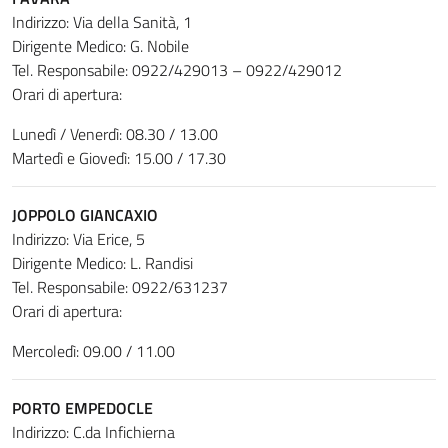
Indirizzo: Via della Sanità, 1
Dirigente Medico: G. Nobile
Tel. Responsabile: 0922/429013 – 0922/429012
Orari di apertura:
Lunedì / Venerdì: 08.30 / 13.00
Martedì e Giovedì: 15.00 / 17.30
JOPPOLO GIANCAXIO
Indirizzo: Via Erice, 5
Dirigente Medico: L. Randisi
Tel. Responsabile: 0922/631237
Orari di apertura:
Mercoledì: 09.00 / 11.00
PORTO EMPEDOCLE
Indirizzo: C.da Infichierna