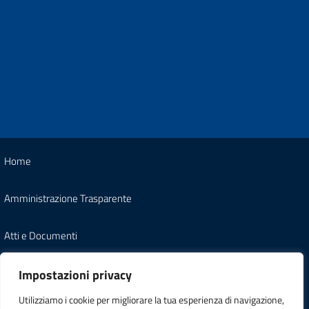
Home
Amministrazione Trasparente
Atti e Documenti
Note Legali
Impostazioni privacy
Utilizziamo i cookie per migliorare la tua esperienza di navigazione,