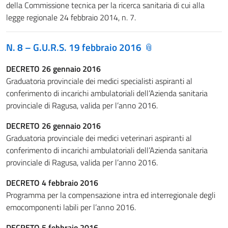
della Commissione tecnica per la ricerca sanitaria di cui alla
legge regionale 24 febbraio 2014, n. 7.
N. 8 – G.U.R.S. 19 febbraio 2016
DECRETO 26 gennaio 2016
Graduatoria provinciale dei medici specialisti aspiranti al
conferimento di incarichi ambulatoriali dell’Azienda sanitaria
provinciale di Ragusa, valida per l’anno 2016.
DECRETO 26 gennaio 2016
Graduatoria provinciale dei medici veterinari aspiranti al
conferimento di incarichi ambulatoriali dell’Azienda sanitaria
provinciale di Ragusa, valida per l’anno 2016.
DECRETO 4 febbraio 2016
Programma per la compensazione intra ed interregionale degli
emocomponenti labili per l’anno 2016.
DECRETO 5 febbraio 2016