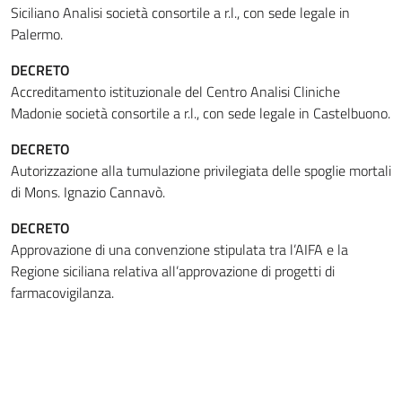
Siciliano Analisi società consortile a r.l., con sede legale in
Palermo.
DECRETO
Accreditamento istituzionale del Centro Analisi Cliniche
Madonie società consortile a r.l., con sede legale in Castelbuono.
DECRETO
Autorizzazione alla tumulazione privilegiata delle spoglie mortali
di Mons. Ignazio Cannavò.
DECRETO
Approvazione di una convenzione stipulata tra l’AIFA e la
Regione siciliana relativa all’approvazione di progetti di
farmacovigilanza.