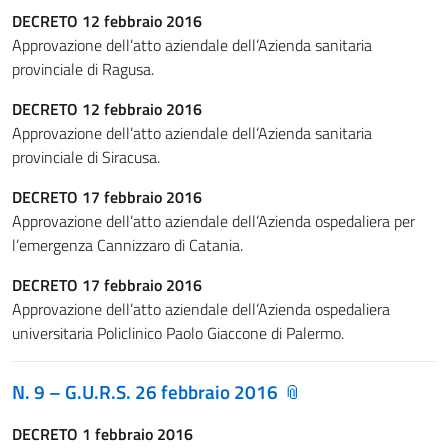
DECRETO 12 febbraio 2016
Approvazione dell’atto aziendale dell’Azienda sanitaria
provinciale di Ragusa.
DECRETO 12 febbraio 2016
Approvazione dell’atto aziendale dell’Azienda sanitaria
provinciale di Siracusa.
DECRETO 17 febbraio 2016
Approvazione dell’atto aziendale dell’Azienda ospedaliera per
l’emergenza Cannizzaro di Catania.
DECRETO 17 febbraio 2016
Approvazione dell’atto aziendale dell’Azienda ospedaliera
universitaria Policlinico Paolo Giaccone di Palermo.
N. 9 – G.U.R.S. 26 febbraio 2016
DECRETO 1 febbraio 2016