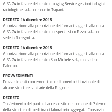
AIFA 74 in favore del centro Imaging Service gestioni indagini
radiologiche s.r.l., con sede in Trapani.
DECRETO 14 dicembre 2015
Autorizzazione alla prescrizione dei farmaci soggetti alla nota
AIFA 74 in favore del centro polispecialistico Rizzo s.r.l., con
sede in Torregrotta.
DECRETO 14 dicembre 2015
Autorizzazione alla prescrizione dei farmaci soggetti alla nota
AIFA 74 in favore del centro San Michele s.r.l., con sede in
Palermo.
PROVVEDIMENTI
Provvedimenti concernenti accreditamento istituzionale di
alcune strutture sanitarie della Regione.
DECRETO
Trasferimento del punto di accesso sito nel comune di Palermo
della struttura di medicina di laboratorio aggregata Consorzio