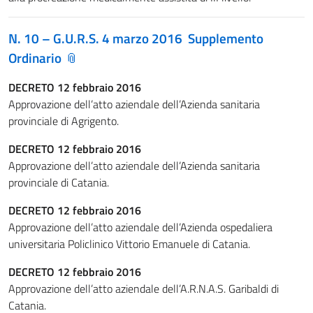
N. 10 – G.U.R.S. 4 marzo 2016
Supplemento
Ordinario
DECRETO 12 febbraio 2016
Approvazione dell’atto aziendale dell’Azienda sanitaria
provinciale di Agrigento.
DECRETO 12 febbraio 2016
Approvazione dell’atto aziendale dell’Azienda sanitaria
provinciale di Catania.
DECRETO 12 febbraio 2016
Approvazione dell’atto aziendale dell’Azienda ospedaliera
universitaria Policlinico Vittorio Emanuele di Catania.
DECRETO 12 febbraio 2016
Approvazione dell’atto aziendale dell’A.R.N.A.S. Garibaldi di
Catania.