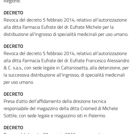
Regione.
DECRETO
Revoca del decreto 5 febbraio 2014, relativo all’autorizzazione
alla ditta Farmacia Eufrate del dr. Eufrate Michele per la
distribuzione all’ingrosso di specialità medicinali per uso umano.
DECRETO
Revoca del decreto 5 febbraio 2014, relativo all’autorizzazione
alla ditta Farmacia Eufrate del dr. Eufrate Francesco Alessandro
& C. s.a.s., con sede legale in Caltanissetta, alla detenzione, per
la successiva distribuzione all’ingrosso, di specialità medicinali
per uso umano.
DECRETO
Presa d’atto dell’affidamento della direzione tecnica
responsabile del magazzino della ditta Criomed di Michele
Sottile, con sede legale e magazzino siti in Palermo.
DECRETO