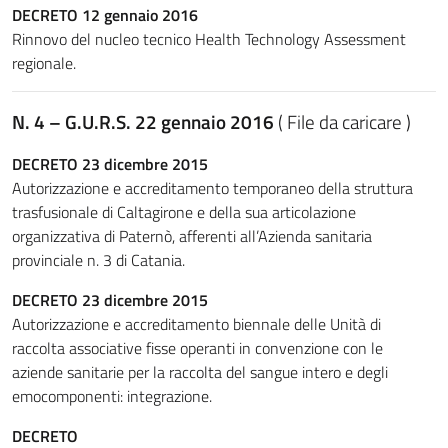
DECRETO 12 gennaio 2016
Rinnovo del nucleo tecnico Health Technology Assessment
regionale.
N. 4 – G.U.R.S. 22 gennaio 2016
( File da caricare )
DECRETO 23 dicembre 2015
Autorizzazione e accreditamento temporaneo della struttura
trasfusionale di Caltagirone e della sua articolazione
organizzativa di Paternò, afferenti all’Azienda sanitaria
provinciale n. 3 di Catania.
DECRETO 23 dicembre 2015
Autorizzazione e accreditamento biennale delle Unità di
raccolta associative fisse operanti in convenzione con le
aziende sanitarie per la raccolta del sangue intero e degli
emocomponenti: integrazione.
DECRETO