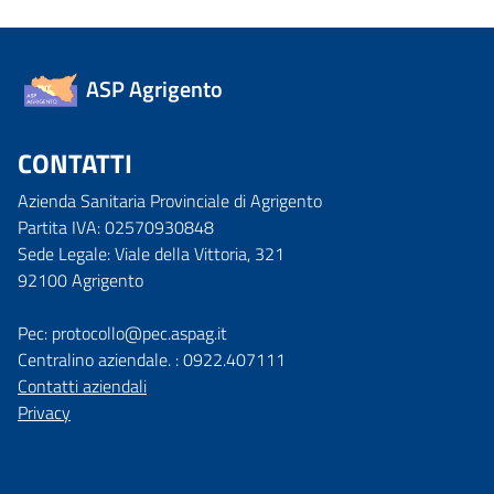
ASP Agrigento
CONTATTI
Azienda Sanitaria Provinciale di Agrigento
Partita IVA: 02570930848
Sede Legale: Viale della Vittoria, 321
92100 Agrigento
Pec: protocollo@pec.aspag.it
Centralino aziendale. : 0922.407111
Contatti aziendali
Privacy