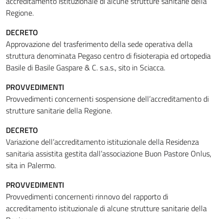
accreditamento istituzionale di alcune strutture sanitarie della
Regione.
DECRETO
Approvazione del trasferimento della sede operativa della
struttura denominata Pegaso centro di fisioterapia ed ortopedia
Basile di Basile Gaspare & C. s.a.s., sito in Sciacca.
PROVVEDIMENTI
Provvedimenti concernenti sospensione dell’accreditamento di
strutture sanitarie della Regione.
DECRETO
Variazione dell’accreditamento istituzionale della Residenza
sanitaria assistita gestita dall’associazione Buon Pastore Onlus,
sita in Palermo.
PROVVEDIMENTI
Provvedimenti concernenti rinnovo del rapporto di
accreditamento istituzionale di alcune strutture sanitarie della