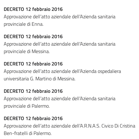
DECRETO 12 febbraio 2016
Approvazione dell’atto aziendale dell’Azienda sanitaria
provinciale di Enna.
DECRETO 12 febbraio 2016
Approvazione dell’atto aziendale dell’Azienda sanitaria
provinciale di Messina.
DECRETO 12 febbraio 2016
Approvazione dell’atto aziendale dell’Azienda ospedaliera
universitaria G. Martino di Messina.
DECRETO 12 febbraio 2016
Approvazione dell’atto aziendale dell’Azienda sanitaria
provinciale di Palermo.
DECRETO 12 febbraio 2016
Approvazione dell’atto aziendale dell’A.R.N.A.S. Civico Di Cristina
Ben-fratelli di Palermo.