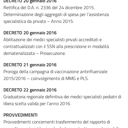
DECRETO 20 gennaio 2016
Rettifica del D.A. n. 2336 del 24 dicembre 2015.
Determinazione degli aggregati di spesa per l’assistenza
specialistica da privato – Anno 2015.
DECRETO 20 gennaio 2016
Abilitazione dei medici specialisti privati accreditati e
contrattualizzati con il SSN alla prescrizione in modalità
dematerializzata – Prosecuzione.
DECRETO 21 gennaio 2016
Proroga della campagna di vaccinazione antinfluenzale
2015/2016 – coinvolgimento di MMG e PLS.
DECRETO 22 gennaio 2016
Graduatoria regionale definitiva dei medici specialisti pediatri di
libera scelta valida per l’anno 2016.
PROVVEDIMENTI
Provvedimenti concernenti trasferimento del rapporto di