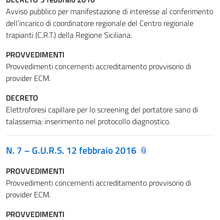
Avviso pubblico per manifestazione di interesse al conferimento
dell’incarico di coordinatore regionale del Centro regionale
trapianti (C.R.T.) della Regione Siciliana.
PROVVEDIMENTI
Provvedimenti concernenti accreditamento provvisorio di
provider ECM.
DECRETO
Elettroforesi capillare per lo screening del portatore sano di
talassemia: inserimento nel protocollo diagnostico.
N. 7 – G.U.R.S. 12 febbraio 2016
PROVVEDIMENTI
Provvedimenti concernenti accreditamento provvisorio di
provider ECM.
PROVVEDIMENTI