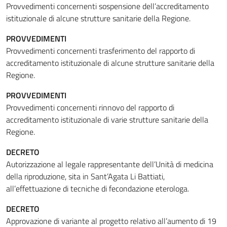
Provvedimenti concernenti sospensione dell’accreditamento
istituzionale di alcune strutture sanitarie della Regione.
PROVVEDIMENTI
Provvedimenti concernenti trasferimento del rapporto di
accreditamento istituzionale di alcune strutture sanitarie della
Regione.
PROVVEDIMENTI
Provvedimenti concernenti rinnovo del rapporto di
accreditamento istituzionale di varie strutture sanitarie della
Regione.
DECRETO
Autorizzazione al legale rappresentante dell’Unità di medicina
della riproduzione, sita in Sant’Agata Li Battiati,
all’effettuazione di tecniche di fecondazione eterologa.
DECRETO
Approvazione di variante al progetto relativo all’aumento di 19