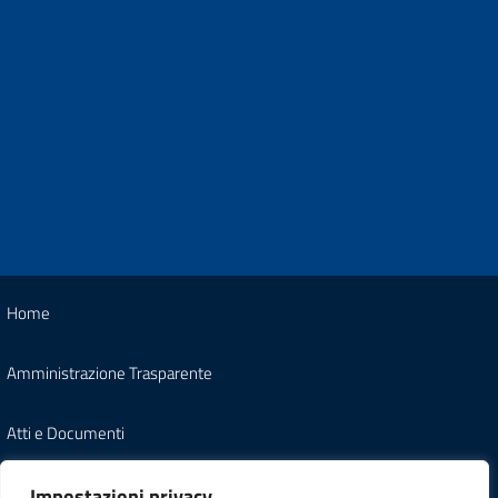
Home
Amministrazione Trasparente
Atti e Documenti
Note Legali
Impostazioni privacy