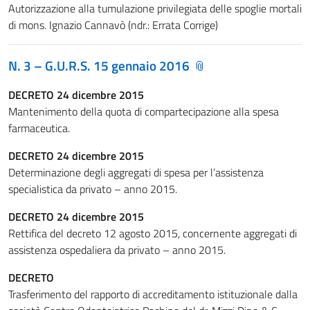
Autorizzazione alla tumulazione privilegiata delle spoglie mortali
di mons. Ignazio Cannavò (ndr.: Errata Corrige)
N. 3 – G.U.R.S. 15 gennaio 2016
DECRETO 24 dicembre 2015
Mantenimento della quota di compartecipazione alla spesa
farmaceutica.
DECRETO 24 dicembre 2015
Determinazione degli aggregati di spesa per l’assistenza
specialistica da privato – anno 2015.
DECRETO 24 dicembre 2015
Rettifica del decreto 12 agosto 2015, concernente aggregati di
assistenza ospedaliera da privato – anno 2015.
DECRETO
Trasferimento del rapporto di accreditamento istituzionale dalla