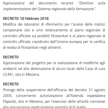
Approvazione del documento recante
“Direttive sulla
implementazione del Sistema regionale della formazione”
.
DECRETO 10 febbraio 2016
Modifica dei laboratori di riferimento per l’analisi delle matrici
campionarie olio e vino relativamente al piano regionale di
controllo ufficiale sui prodotti fitosanitari e al piano regionale di
controllo ufficiale coordinato dall’Unione europea per la verifica
di residui di fitosanitari negli alimenti.
DECRETO
Approvazione del progetto per la realizzazione di modifiche agli
ambienti ed alla destinazione di alcuni locali della Casa di cura
I.O.M.I., sita in Messina.
DECRETO
Proroga della sospensione dell’efficacia del decreto 31 agosto
2005, concernente autorizzazione all’Azienda ospedaliera
Papardo, sita in Messina, per l’esercizio delle attività connesse
alla procreazione medicalmente assistita di III livello.