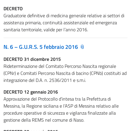
DECRETO
Graduatorie definitive di medicina generale relative ai settori di
assistenza primaria, continuità assistenziale ed emergenza
sanitaria territoriale, valide per l’anno 2016.
N. 6 – G.U.R.S. 5 febbraio 2016
DECRETO 31 dicembre 2015
Rideterminazione del Comitato Percorso Nascita regionale
(CPNr) e Comitati Percorso Nascita di bacino (CPNb) costituiti ad
integrazione del D.A. n. 2536/2011 e s.m.i.
DECRETO 12 gennaio 2016
Approvazione del Protocollo d’intesa tra la Prefettura di
Messina, la Regione siciliana e l’ASP di Messina relativo alle
procedure operative di sicurezza e vigilanza finalizzate alla
gestione della REMS nel comune di Naso.