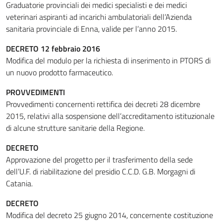
Graduatorie provinciali dei medici specialisti e dei medici
veterinari aspiranti ad incarichi ambulatoriali dell’Azienda
sanitaria provinciale di Enna, valide per l’anno 2015.
DECRETO 12 febbraio 2016
Modifica del modulo per la richiesta di inserimento in PTORS di
un nuovo prodotto farmaceutico.
PROVVEDIMENTI
Provvedimenti concernenti rettifica dei decreti 28 dicembre
2015, relativi alla sospensione dell’accreditamento istituzionale
di alcune strutture sanitarie della Regione.
DECRETO
Approvazione del progetto per il trasferimento della sede
dell’U.F. di riabilitazione del presidio C.C.D. G.B. Morgagni di
Catania.
DECRETO
Modifica del decreto 25 giugno 2014, concernente costituzione