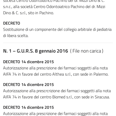
società Centro Odontoiatrico Pachino del dr. Mizzi Dino & C.
s.n.c., alla società Centro Odontoiatrico Pachino del dr. Mizzi
Dino & C. s.r.l., sito in Pachino.
DECRETO
Sostituzione di un componente del collegio arbitrale di pediatria
di libera scelta.
N. 1 – G.U.R.S. 8 gennaio 2016
( File non carica )
DECRETO 14 dicembre 2015
Autorizzazione alla prescrizione dei farmaci soggetti alla nota
AIFA 74 in favore del centro Althea s.r.l., con sede in Palermo.
DECRETO 14 dicembre 2015
Autorizzazione alla prescrcrizione dei farmaci soggetti alla nota
AIFA 74 in favore del centro Biomed s.r.l., con sede in Siracusa.
DECRETO 14 dicembre 2015
Autorizzazione alla prescrizione dei farmaci soggetti alla nota