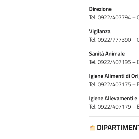
Direzione
Tel. 0922/407794 – 
Vigilanza
Tel. 0922/777390 –
Sanità Animale
Tel. 0922/407195 – 
Igiene Alimenti di Or
Tel. 0922/407175 – 
Igiene Allevamenti e
Tel. 0922/407179 – 
DIPARTIMEN