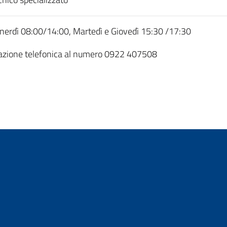
Venerdì 08:00/14:00, Martedì e Giovedì 15:30 /17:30
tazione telefonica al numero 0922 407508