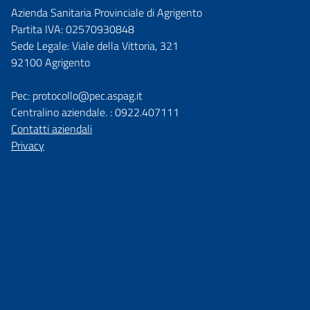
Azienda Sanitaria Provinciale di Agrigento
Partita IVA: 02570930848
Sede Legale: Viale della Vittoria, 321
92100 Agrigento
Pec: protocollo@pec.aspag.it
Centralino aziendale. : 0922.407111
Contatti aziendali
Privacy