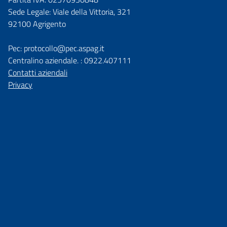
Sede Legale: Viale della Vittoria, 321
92100 Agrigento
Pec: protocollo@pec.aspag.it
Centralino aziendale. : 0922.407111
Contatti aziendali
Privacy