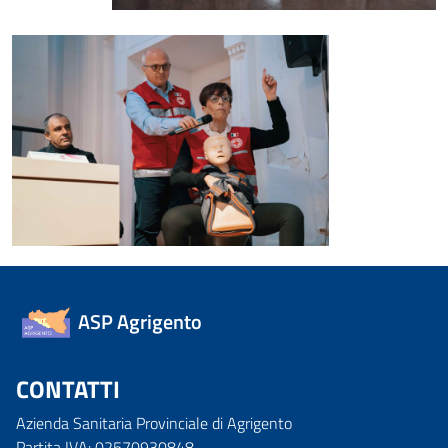
ASP Agrigento
CONTATTI
Azienda Sanitaria Provinciale di Agrigento
Partita IVA: 02570930848