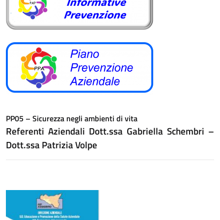
PP05 – Sicurezza negli ambienti di vita
Referenti Aziendali
Dott.ssa Gabriella Schembri –
Dott.ssa Patrizia Volpe