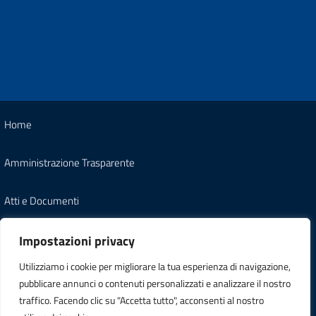
Home
Amministrazione Trasparente
Atti e Documenti
Note Legali
Impostazioni privacy
Utilizziamo i cookie per migliorare la tua esperienza di navigazione,
Informativa Privacy
pubblicare annunci o contenuti personalizzati e analizzare il nostro
traffico. Facendo clic su "Accetta tutto", acconsenti al nostro
Carta dei Servizi