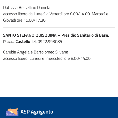
Dott.ssa Borsellino Daniela
accesso libero da Lunedì a Venerdì ore 8.00/14.00, Martedì e
Giovedì ore 15.00/17.30
SANTO STEFANO QUISQUINA – Presidio Sanitario di Base,
Piazza Castello
Tel. 0922.993085
Carubia Angela e Bartolomeo Silvana
accesso libero Lunedì e mercoledì ore 8.00/14.00.
ASP Agrigento