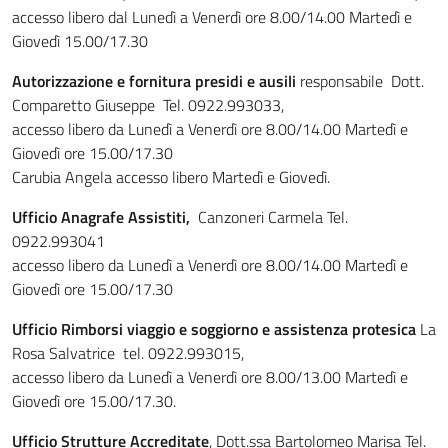
accesso libero dal Lunedì a Venerdì ore 8.00/14.00 Martedì e
Giovedì 15.00/17.30
Autorizzazione e fornitura presidi e ausili
responsabile Dott.
Comparetto Giuseppe Tel. 0922.993033,
accesso libero da Lunedì a Venerdì ore 8.00/14.00 Martedì e
Giovedì ore 15.00/17.30
Carubia Angela accesso libero Martedì e Giovedì.
Ufficio Anagrafe
Assistiti,
Canzoneri Carmela Tel.
0922.993041
accesso libero da Lunedì a Venerdì ore 8.00/14.00 Martedì e
Giovedì ore 15.00/17.30
Ufficio Rimborsi viaggio e soggiorno
e assistenza protesica
La
Rosa Salvatrice tel. 0922.993015,
accesso libero da Lunedì a Venerdì ore 8.00/13.00 Martedì e
Giovedì ore 15.00/17.30.
Ufficio Strutture Accreditate
, Dott.ssa Bartolomeo Marisa Tel.