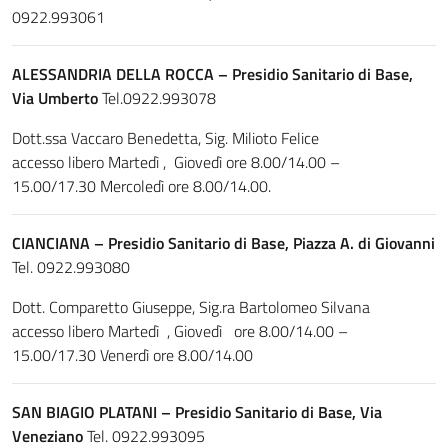
0922.993061
ALESSANDRIA DELLA ROCCA – Presidio Sanitario di Base,
Via Umberto
Tel.0922.993078
Dott.ssa Vaccaro Benedetta, Sig. Milioto Felice
accesso libero Martedì , Giovedì ore 8.00/14.00 –
15.00/17.30 Mercoledì ore 8.00/14.00.
CIANCIANA – Presidio Sanitario di Base, Piazza A. di Giovanni
Tel. 0922.993080
Dott. Comparetto Giuseppe, Sig.ra Bartolomeo Silvana
accesso libero Martedì , Giovedì ore 8.00/14.00 –
15.00/17.30 Venerdì ore 8.00/14.00
SAN BIAGIO PLATANI – Presidio Sanitario di Base, Via
Veneziano
Tel. 0922.993095