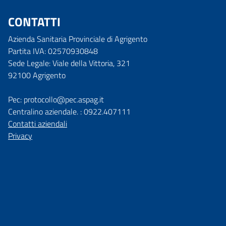
CONTATTI
Azienda Sanitaria Provinciale di Agrigento
Partita IVA: 02570930848
Sede Legale: Viale della Vittoria, 321
92100 Agrigento
Pec: protocollo@pec.aspag.it
Centralino aziendale. : 0922.407111
Contatti aziendali
Privacy