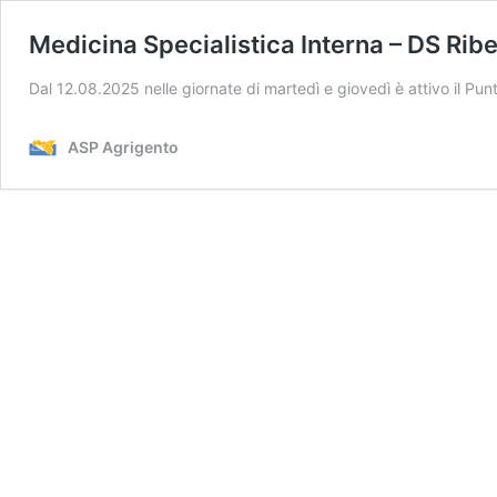
Medicina Specialistica Interna – DS Rib
Dal 12.08.2025 nelle giornate di martedì e giovedì è attivo il Punt
ASP Agrigento